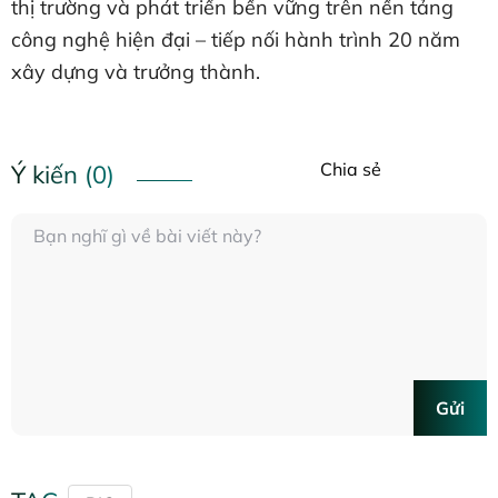
thị trường và phát triển bền vững trên nền tảng
công nghệ hiện đại – tiếp nối hành trình 20 năm
xây dựng và trưởng thành.
Chia sẻ
Ý kiến (0)
Gửi