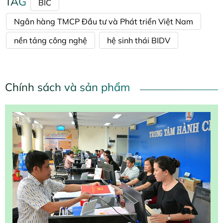
TAG
BIC
Ngân hàng TMCP Đầu tư và Phát triển Việt Nam
nền tảng công nghệ
hệ sinh thái BIDV
Chính sách và sản phẩm