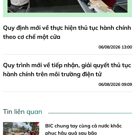
Quy định mới về thực hiện thủ tục hành chính
theo cơ chế một cửa
06/08/2026 13:00
Quy trình mới về tiếp nhận, giải quyết thủ tục
hành chính trên môi trường điện tử
06/08/2026 09:09
Tin liên quan
BIC chung tay cùng cả nước khắc
phục hậu quả sau bão