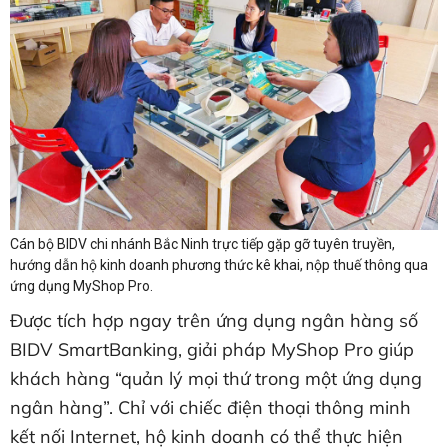
Cán bộ BIDV chi nhánh Bắc Ninh trực tiếp gặp gỡ tuyên truyền,
hướng dẫn hộ kinh doanh phương thức kê khai, nộp thuế thông qua
ứng dụng MyShop Pro.
Được tích hợp ngay trên ứng dụng ngân hàng số
BIDV SmartBanking, giải pháp MyShop Pro giúp
khách hàng “quản lý mọi thứ trong một ứng dụng
ngân hàng”. Chỉ với chiếc điện thoại thông minh
kết nối Internet, hộ kinh doanh có thể thực hiện