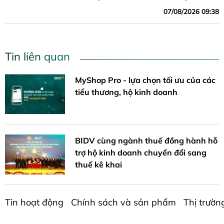
07/08/2026 09:38
Tin liên quan
MyShop Pro - lựa chọn tối ưu của các
tiểu thương, hộ kinh doanh
BIDV cùng ngành thuế đồng hành hỗ
trợ hộ kinh doanh chuyển đổi sang
thuế kê khai
Tin hoạt động
Chính sách và sản phẩm
Thị trườn