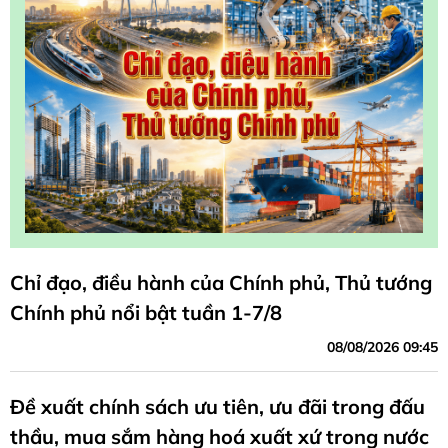
Chỉ đạo, điều hành của Chính phủ, Thủ tướng
Chính phủ nổi bật tuần 1-7/8
08/08/2026 09:45
Đề xuất chính sách ưu tiên, ưu đãi trong đấu
thầu, mua sắm hàng hoá xuất xứ trong nước