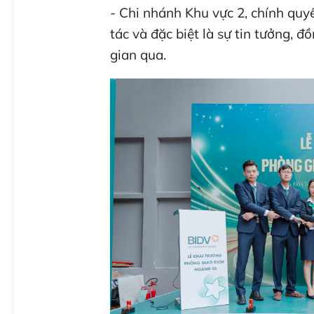
- Chi nhánh Khu vực 2, chính quy
tác và đặc biệt là sự tin tưởng, 
gian qua.