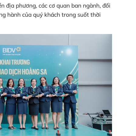
ền địa phương, các cơ quan ban ngành, đối
đồng hành của quý khách trong suốt thời