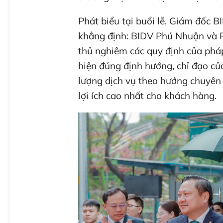
Phát biểu tại buổi lễ, Giám đốc
khẳng định: BIDV Phú Nhuận và 
thủ nghiêm các quy định của phá
hiện đúng định hướng, chỉ đạo củ
lượng dịch vụ theo hướng chuyên 
lợi ích cao nhất cho khách hàng.