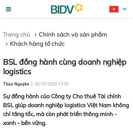
Gửi bình luận
Trang chủ
Chính sách và sản phẩm
Khách hàng tổ chức
BSL đồng hành cùng doanh nghiệp
logistics
Thảo Nguyên
30/10/2025 17:00
Hủy
Gửi
Sự đồng hành của Công ty Cho thuê Tài chính
BSL giúp doanh nghiệp logistics Việt Nam không
chỉ tăng tốc, mà còn phát triển thông minh -
xanh - bền vững.