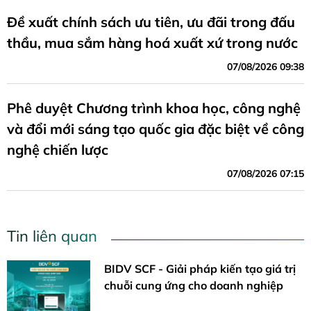
Đề xuất chính sách ưu tiên, ưu đãi trong đấu
thầu, mua sắm hàng hoá xuất xứ trong nước
07/08/2026 09:38
Phê duyệt Chương trình khoa học, công nghệ
và đổi mới sáng tạo quốc gia đặc biệt về công
nghệ chiến lược
07/08/2026 07:15
Tin liên quan
BIDV SCF - Giải pháp kiến tạo giá trị
chuỗi cung ứng cho doanh nghiệp