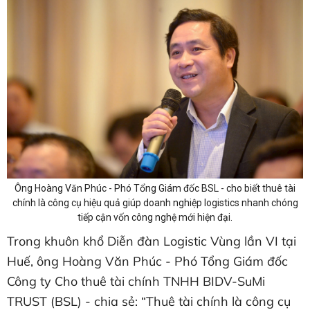
Ông Hoàng Văn Phúc - Phó Tổng Giám đốc BSL - cho biết thuê tài
chính là công cụ hiệu quả giúp doanh nghiệp logistics nhanh chóng
tiếp cận vốn công nghệ mới hiện đại.
Trong khuôn khổ Diễn đàn Logistic Vùng lần VI tại
Huế, ông Hoàng Văn Phúc - Phó Tổng Giám đốc
Công ty Cho thuê tài chính TNHH BIDV-SuMi
TRUST (BSL) - chia sẻ: “Thuê tài chính là công cụ