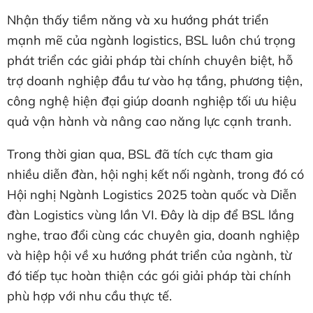
Nhận thấy tiềm năng và xu hướng phát triển
mạnh mẽ của ngành logistics, BSL luôn chú trọng
phát triển các giải pháp tài chính chuyên biệt, hỗ
trợ doanh nghiệp đầu tư vào hạ tầng, phương tiện,
công nghệ hiện đại giúp doanh nghiệp tối ưu hiệu
quả vận hành và nâng cao năng lực cạnh tranh.
Trong thời gian qua, BSL đã tích cực tham gia
nhiều diễn đàn, hội nghị kết nối ngành, trong đó có
Hội nghị Ngành Logistics 2025 toàn quốc và Diễn
đàn Logistics vùng lần VI. Đây là dịp để BSL lắng
nghe, trao đổi cùng các chuyên gia, doanh nghiệp
và hiệp hội về xu hướng phát triển của ngành, từ
đó tiếp tục hoàn thiện các gói giải pháp tài chính
phù hợp với nhu cầu thực tế.