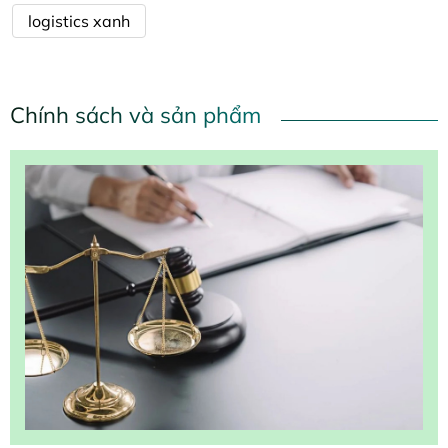
logistics xanh
Chính sách và sản phẩm