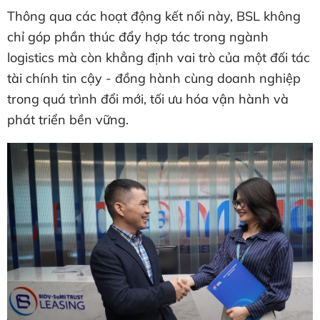
Thông qua các hoạt động kết nối này, BSL không
chỉ góp phần thúc đẩy hợp tác trong ngành
logistics mà còn khẳng định vai trò của một đối tác
tài chính tin cậy - đồng hành cùng doanh nghiệp
trong quá trình đổi mới, tối ưu hóa vận hành và
phát triển bền vững.