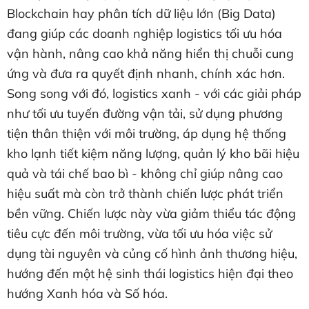
Blockchain hay phân tích dữ liệu lớn (Big Data)
đang giúp các doanh nghiệp logistics tối ưu hóa
vận hành, nâng cao khả năng hiển thị chuỗi cung
ứng và đưa ra quyết định nhanh, chính xác hơn.
Song song với đó, logistics xanh - với các giải pháp
như tối ưu tuyến đường vận tải, sử dụng phương
tiện thân thiện với môi trường, áp dụng hệ thống
kho lạnh tiết kiệm năng lượng, quản lý kho bãi hiệu
quả và tái chế bao bì - không chỉ giúp nâng cao
hiệu suất mà còn trở thành chiến lược phát triển
bền vững. Chiến lược này vừa giảm thiểu tác động
tiêu cực đến môi trường, vừa tối ưu hóa việc sử
dụng tài nguyên và củng cố hình ảnh thương hiệu,
hướng đến một hệ sinh thái logistics hiện đại theo
hướng Xanh hóa và Số hóa.