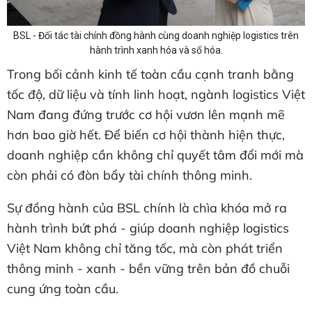
BSL - Đối tác tài chính đồng hành cùng doanh nghiệp logistics trên
hành trình xanh hóa và số hóa.
Trong bối cảnh kinh tế toàn cầu cạnh tranh bằng
tốc độ, dữ liệu và tính linh hoạt, ngành logistics Việt
Nam đang đứng trước cơ hội vươn lên mạnh mẽ
hơn bao giờ hết. Để biến cơ hội thành hiện thực,
doanh nghiệp cần không chỉ quyết tâm đổi mới mà
còn phải có đòn bẩy tài chính thông minh.
Sự đồng hành của BSL chính là chìa khóa mở ra
hành trình bứt phá - giúp doanh nghiệp logistics
Việt Nam không chỉ tăng tốc, mà còn phát triển
thông minh - xanh - bền vững trên bản đồ chuỗi
cung ứng toàn cầu.