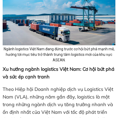
Ngành logistics Việt Nam đang đứng trước cơ hội bứt phá mạnh mẽ,
hướng tới mục tiêu trở thành trung tâm logistics mới của khu vực
ASEAN.
Xu hướng ngành logistics Việt Nam: Cơ hội bứt phá
và sức ép cạnh tranh
Theo Hiệp hội Doanh nghiệp dịch vụ Logistics Việt
Nam (VLA), những năm gần đây, logistics là một
trong những ngành dịch vụ tăng trưởng nhanh và
ổn định nhất của Việt Nam với tốc độ phát triển