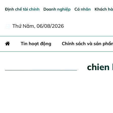
Định chế tài chính
Doanh nghiệp
Cá nhân
Khách hà
Thứ Năm, 06/08/2026
Tin hoạt động
Chính sách và sản phẩ
chien