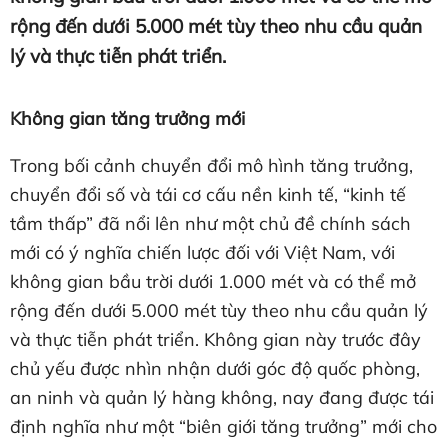
rộng đến dưới 5.000 mét tùy theo nhu cầu quản
lý và thực tiễn phát triển.
Không gian tăng trưởng mới
Trong bối cảnh chuyển đổi mô hình tăng trưởng,
chuyển đổi số và tái cơ cấu nền kinh tế, “kinh tế
tầm thấp” đã nổi lên như một chủ đề chính sách
mới có ý nghĩa chiến lược đối với Việt Nam, với
không gian bầu trời dưới 1.000 mét và có thể mở
rộng đến dưới 5.000 mét tùy theo nhu cầu quản lý
và thực tiễn phát triển. Không gian này trước đây
chủ yếu được nhìn nhận dưới góc độ quốc phòng,
an ninh và quản lý hàng không, nay đang được tái
định nghĩa như một “biên giới tăng trưởng” mới cho