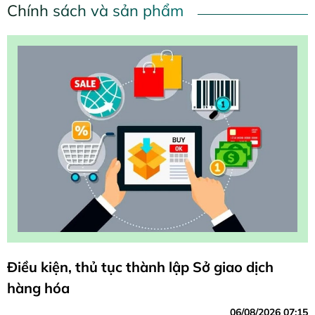
Chính sách và sản phẩm
Điều kiện, thủ tục thành lập Sở giao dịch
hàng hóa
06/08/2026 07:15