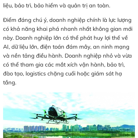
liệu, bảo trì, bảo hiểm và quản trị an toàn.
Điểm đáng chú ý, doanh nghiệp chính là lực lượng
có khả năng khai phá nhanh nhất không gian mới
này. Doanh nghiệp lớn có thể phát huy lợi thế về
AI, dữ liệu lớn, điện toán đám mây, an ninh mạng
và nền tảng điều hành. Doanh nghiệp nhỏ và vừa
có thể tham gia các mắt xích vận hành, bảo trì,
đào tạo, logistics chặng cuối hoặc giám sát hạ
tầng.