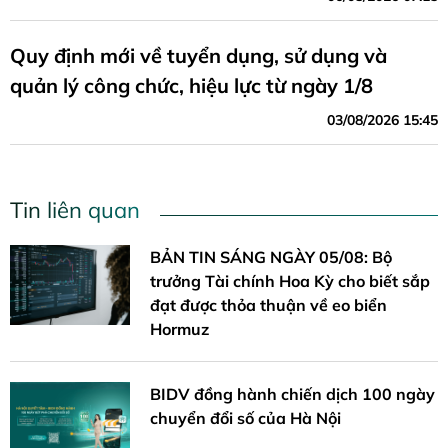
Quy định mới về tuyển dụng, sử dụng và
quản lý công chức, hiệu lực từ ngày 1/8
03/08/2026 15:45
Tin liên quan
BẢN TIN SÁNG NGÀY 05/08: Bộ
trưởng Tài chính Hoa Kỳ cho biết sắp
đạt được thỏa thuận về eo biển
Hormuz
BIDV đồng hành chiến dịch 100 ngày
chuyển đổi số của Hà Nội