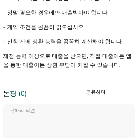
- 정말 필요한 경우에만 대출받아야 합니다
- 계약 조건을 꼼꼼히 읽으십시오
- 신청 전에 상환 능력을 꼼꼼히 계산해야 합니다
재정 능력 이상으로 대출을 받으면, 직접 대출이든 앱
을 통한 대출이든 상환 부담이 커질 수 있습니다.
공유하다
논평 (0)