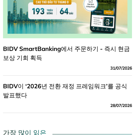
BIDV SmartBanking에서 주문하기 - 즉시 현금
보상 기회 획득
31/07/2026
BIDV이 ‘2026년 전환 재정 프레임워크’를 공식
발표했다
28/07/2026
가장 많이 읽은