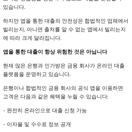
있습니다.
하지만 앱을 통한 대출의 안전성은 합법적인 업체에서
빌리는지, 아니면 출처를 알 수 없는 앱에서 빌리는지
에 따라 크게 달라집니다.
앱을 통한 대출이 항상 위험한 것은 아닙니다
현재 많은 은행과 인가받은 금융 회사가 온라인 대출
플랫폼을 운영하고 있습니다.
은행이나 합법적인 금융 회사의 공식 앱을 이용하면
고객은 다음과 같은 혜택을 누릴 수 있습니다:
- 완전히 온라인으로 대출 신청 가능
- 이자율 및 수수료 정보 공개