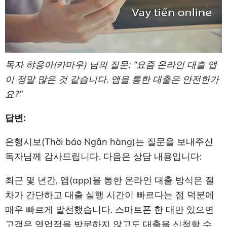
독자 햐응아(카마우) 님의 질문: “요즘 온라인 대출 앱
이 정말 많은 것 같습니다. 앱을 통한 대출은 안전한가
요?”
답변:
은행시보(Thời báo Ngân hàng)는 질문을 보내주신
독자님께 감사드립니다. 다음은 상담 내용입니다:
최근 몇 년간, 앱(app)을 통한 온라인 대출 방식은 절
차가 간단하고 대출 실행 시간이 빠르다는 점 덕분에
매우 빠르게 발전했습니다. 스마트폰 한 대만 있으면
고객은 영업점을 방문하지 않고도 대출을 신청할 수