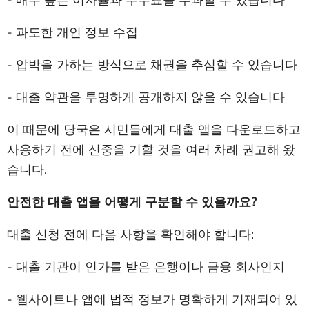
- 과도한 개인 정보 수집
- 압박을 가하는 방식으로 채권을 추심할 수 있습니다
- 대출 약관을 투명하게 공개하지 않을 수 있습니다
이 때문에 당국은 시민들에게 대출 앱을 다운로드하고
사용하기 전에 신중을 기할 것을 여러 차례 권고해 왔
습니다.
안전한 대출 앱을 어떻게 구분할 수 있을까요?
대출 신청 전에 다음 사항을 확인해야 합니다:
- 대출 기관이 인가를 받은 은행이나 금융 회사인지
- 웹사이트나 앱에 법적 정보가 명확하게 기재되어 있