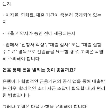
는지
- 이자율, 연체료, 대출 기간이 충분히 공개되어 있는
지
- 대출 계약서가 승인 전에 제공되는지
- 앱에서 "신청서 작성", "대출 심사" 또는 "대출 실행
수수료" 명목으로 선입금을 요구할 경우, 고객은 각별
히 주의해야 합니다.
앱을 통해 돈을 빌리는 것이 좋을까요?
은행이나 합법적인 금융기관의 공식 앱을 통해 대출받
는 경우, 합리적인 소비 자금 조달이 필요할 때 꽤 편리
한 방법입니다.
그러나 고객은 다음 사항을 유의해야 합니다: