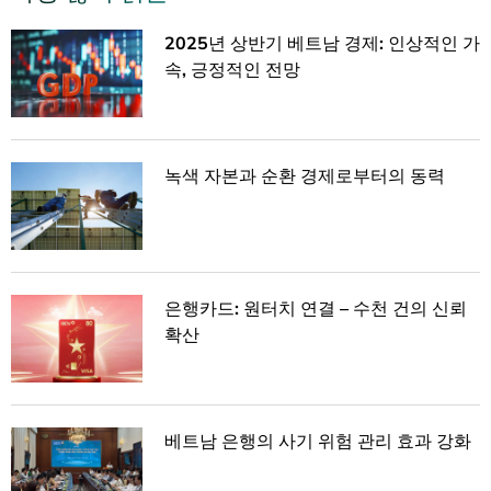
2025년 상반기 베트남 경제: 인상적인 가
속, 긍정적인 전망
녹색 자본과 순환 경제로부터의 동력
은행카드: 원터치 연결 – 수천 건의 신뢰
확산
베트남 은행의 사기 위험 관리 효과 강화