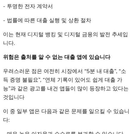
- 투명한 전자 계약서
- 법률에 따른 대출 실행 및 상환 절차
이는 현재 디지털 뱅킹 및 디지털 금융의 발전 추세입
니다.
위험은 출처를 알 수 없는 대출 앱에 있습니다
우려스러운 점은 여전히 시장에서 “5분 내 대출”, “소
득 증명 불필요”, “연체 기록이 있어도 쉽게 대출 가
능”과 같은 광고를 내건 앱들이 많이 등장하고 있다는
것입니다
이 중 일부 앱은 다음과 같은 문제를 일으킬 수 있습니
다:
- 매우 높은 이자율과 수수료를 부과할 수 있습니다