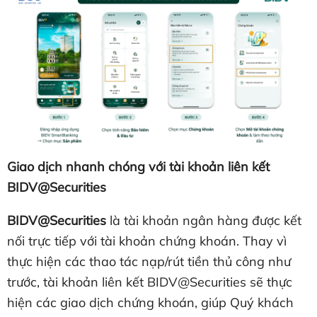
Giao dịch nhanh chóng với tài khoản liên kết
BIDV@Securities
BIDV@Securities
là tài khoản ngân hàng được kết
nối trực tiếp với tài khoản chứng khoán. Thay vì
thực hiện các thao tác nạp/rút tiền thủ công như
trước, tài khoản liên kết BIDV@Securities sẽ thực
hiện các giao dịch chứng khoán, giúp Quý khách