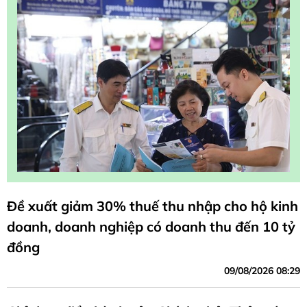
Đề xuất giảm 30% thuế thu nhập cho hộ kinh
doanh, doanh nghiệp có doanh thu đến 10 tỷ
đồng
09/08/2026 08:29