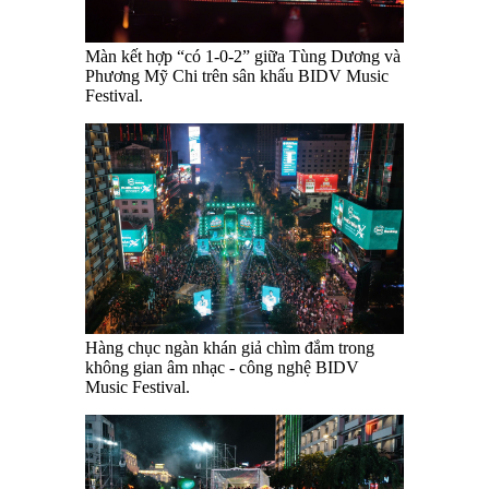
Màn kết hợp “có 1-0-2” giữa Tùng Dương và
Phương Mỹ Chi trên sân khấu BIDV Music
Festival.
Hàng chục ngàn khán giả chìm đắm trong
không gian âm nhạc - công nghệ BIDV
Music Festival.