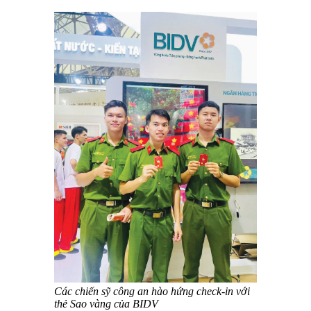
Các chiến sỹ công an hào hứng check-in với
thẻ Sao vàng của BIDV