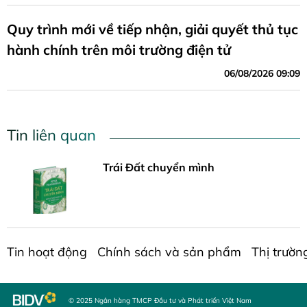
Quy trình mới về tiếp nhận, giải quyết thủ tục
hành chính trên môi trường điện tử
06/08/2026 09:09
Tin liên quan
Trái Đất chuyển mình
Tin hoạt động
Chính sách và sản phẩm
Thị trườn
© 2025 Ngân hàng TMCP Đầu tư và Phát triển Việt Nam