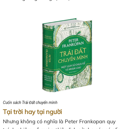
Cuốn sách Trái Đất chuyển mình
Tại trời hay tại người
Nhưng không có nghĩa là Peter Frankopan quy