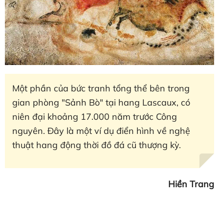
Một phần của bức tranh tổng thể bên trong
gian phòng "Sảnh Bò" tại hang Lascaux, có
niên đại khoảng 17.000 năm trước Công
nguyên. Đây là một ví dụ điển hình về nghệ
thuật hang động thời đồ đá cũ thượng kỳ.
Hiền Trang