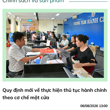
Chính sách và sản phẩm
Quy định mới về thực hiện thủ tục hành chính
theo cơ chế một cửa
06/08/2026 13:00