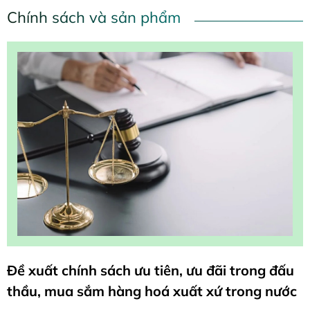
Chính sách và sản phẩm
Đề xuất chính sách ưu tiên, ưu đãi trong đấu
thầu, mua sắm hàng hoá xuất xứ trong nước