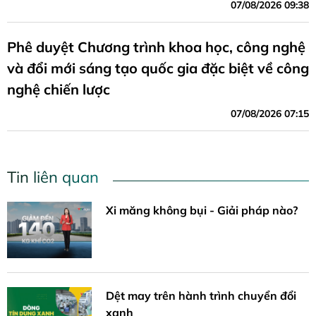
07/08/2026 09:38
Phê duyệt Chương trình khoa học, công nghệ
và đổi mới sáng tạo quốc gia đặc biệt về công
nghệ chiến lược
07/08/2026 07:15
Tin liên quan
Xi măng không bụi - Giải pháp nào?
Dệt may trên hành trình chuyển đổi
xanh