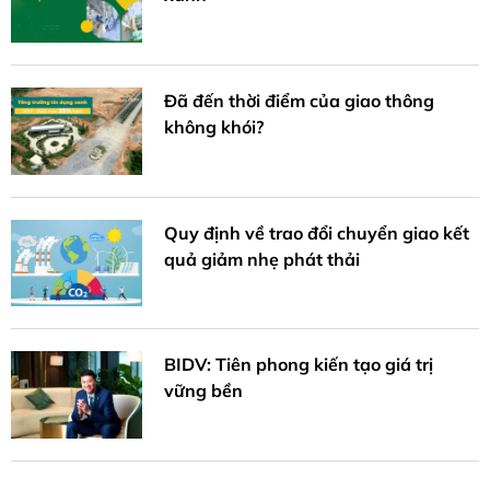
Đã đến thời điểm của giao thông
không khói?
Quy định về trao đổi chuyển giao kết
quả giảm nhẹ phát thải
BIDV: Tiên phong kiến tạo giá trị
vững bền