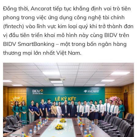
Đồng thời, Ancarat tiếp tục khẳng định vai trò tiên
phong trong việc ứng dụng công nghệ tài chính
(fintech) vào lĩnh vực kim loại quý khi trở thành đơn
vị đầu tiên triển khai mô hình này cùng BIDV trên
BIDV SmartBanking – một trong bốn ngân hàng
thương mại lớn nhất Việt Nam.