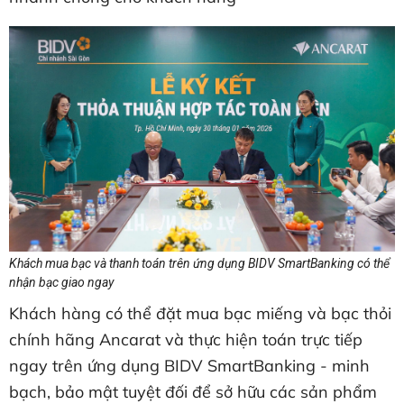
Khách mua bạc và thanh toán trên ứng dụng BIDV SmartBanking có thể
nhận bạc giao ngay
Khách hàng có thể đặt mua bạc miếng và bạc thỏi
chính hãng Ancarat và thực hiện toán trực tiếp
ngay trên ứng dụng BIDV SmartBanking - minh
bạch, bảo mật tuyệt đối để sở hữu các sản phẩm