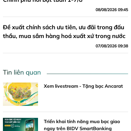
08/08/2026 09:45
Đề xuất chính sách ưu tiên, ưu đãi trong đấu
thầu, mua sắm hàng hoá xuất xứ trong nước
07/08/2026 09:38
Tin liên quan
Xem livestream - Tặng bạc Ancarat
Triển khai tính năng mua bạc giao
ngay trên BIDV SmartBanking