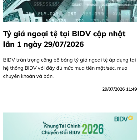
Tỷ giá ngoại tệ tại BIDV cập nhật
lần 1 ngày 29/07/2026
BIDV trân trọng công bố bảng tỷ giá ngoại tệ áp dụng tại
hệ thống BIDV với đầy đủ mức mua tiền mặt/séc, mua
chuyển khoản và bán.
29/07/2026 11:49