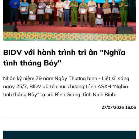
BIDV với hành trình tri ân "Nghĩa
tình tháng Bảy"
Nhân kỷ niệm 79 năm Ngày Thương binh - Liệt sĩ, sáng
ngày 25/7, BIDV đã tổ chức chương trình ASXH “Nghĩa
tình tháng Bảy” tại xã Bình Giang, tỉnh Ninh Bình.
27/07/2026 16:06