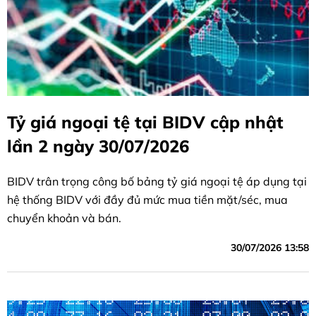
Tỷ giá ngoại tệ tại BIDV cập nhật
lần 2 ngày 30/07/2026
BIDV trân trọng công bố bảng tỷ giá ngoại tệ áp dụng tại
hệ thống BIDV với đầy đủ mức mua tiền mặt/séc, mua
chuyển khoản và bán.
30/07/2026 13:58