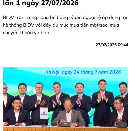
lần 1 ngày 27/07/2026
BIDV trân trọng công bố bảng tỷ giá ngoại tệ áp dụng tại
hệ thống BIDV với đầy đủ mức mua tiền mặt/séc, mua
chuyển khoản và bán.
27/07/2026 09:44