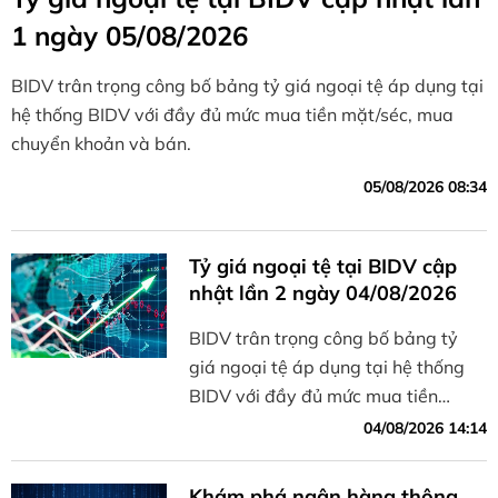
1 ngày 05/08/2026
BIDV trân trọng công bố bảng tỷ giá ngoại tệ áp dụng tại
hệ thống BIDV với đầy đủ mức mua tiền mặt/séc, mua
chuyển khoản và bán.
05/08/2026 08:34
Tỷ giá ngoại tệ tại BIDV cập
nhật lần 2 ngày 04/08/2026
BIDV trân trọng công bố bảng tỷ
giá ngoại tệ áp dụng tại hệ thống
BIDV với đầy đủ mức mua tiền
mặt/séc, mua chuyển khoản và bán.
04/08/2026 14:14
Khám phá ngân hàng thông