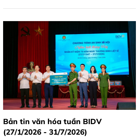
nghiệp.
Bản tin văn hóa tuần BIDV
(27/1/2026 - 31/7/2026)