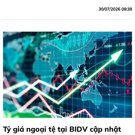
30/07/2026 08:38
Tỷ giá ngoại tệ tại BIDV cập nhật