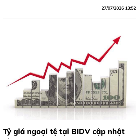
27/07/2026 13:52
Tỷ giá ngoại tệ tại BIDV cập nhật