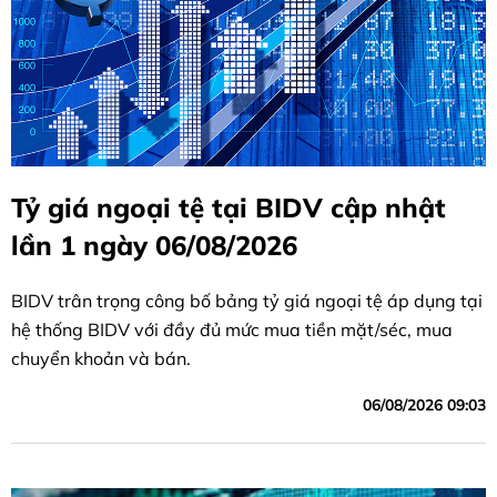
Tỷ giá ngoại tệ tại BIDV cập nhật
lần 1 ngày 06/08/2026
BIDV trân trọng công bố bảng tỷ giá ngoại tệ áp dụng tại
hệ thống BIDV với đầy đủ mức mua tiền mặt/séc, mua
chuyển khoản và bán.
06/08/2026 09:03