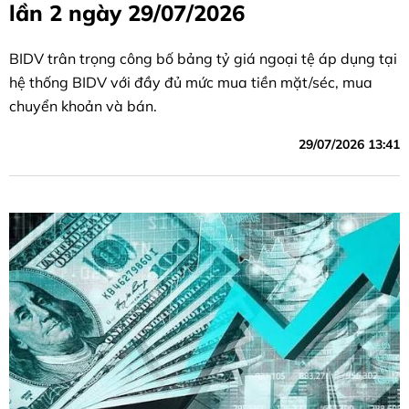
lần 2 ngày 29/07/2026
BIDV trân trọng công bố bảng tỷ giá ngoại tệ áp dụng tại
hệ thống BIDV với đầy đủ mức mua tiền mặt/séc, mua
chuyển khoản và bán.
29/07/2026 13:41