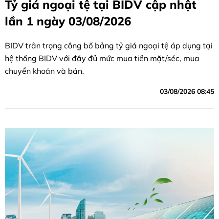
Tỷ giá ngoại tệ tại BIDV cập nhật
lần 1 ngày 03/08/2026
BIDV trân trọng công bố bảng tỷ giá ngoại tệ áp dụng tại
hệ thống BIDV với đầy đủ mức mua tiền mặt/séc, mua
chuyển khoản và bán.
03/08/2026 08:45