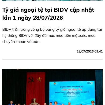
Tỷ giá ngoại tệ tại BIDV cập nhật
lần 1 ngày 28/07/2026
BIDV trân trọng công bố bảng tỷ giá ngoại tệ áp dụng tại
hệ thống BIDV với đầy đủ mức mua tiền mặt/séc, mua
chuyển khoản và bán.
28/07/2026 09:41