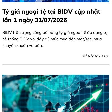
Tỷ giá ngoại tệ tại BIDV cập nhật
lần 1 ngày 31/07/2026
BIDV trân trọng công bố bảng tỷ giá ngoại tệ áp dụng tại
hệ thống BIDV với đầy đủ mức mua tiền mặt/séc, mua
chuyển khoản và bán.
31/07/2026 08:58