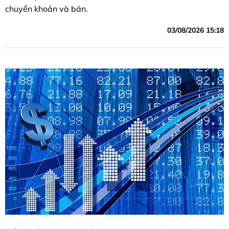
chuyển khoản và bán.
03/08/2026 15:18