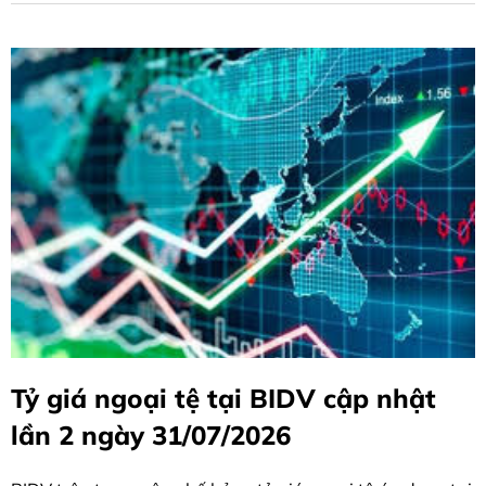
Tỷ giá ngoại tệ tại BIDV cập nhật
lần 2 ngày 31/07/2026