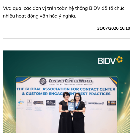
Vừa qua, các đơn vị trên toàn hệ thống BIDV đã tổ chức
nhiều hoạt động văn hóa ý nghĩa.
31/07/2026 16:10