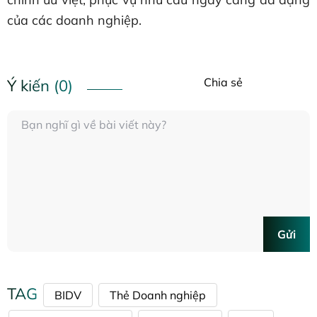
của các doanh nghiệp.
Chia sẻ
Ý kiến (0)
Gửi
TAG
BIDV
Thẻ Doanh nghiệp