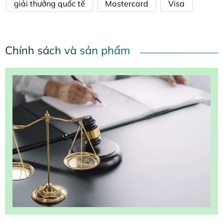
giải thưởng quốc tế
Mastercard
Visa
Chính sách và sản phẩm