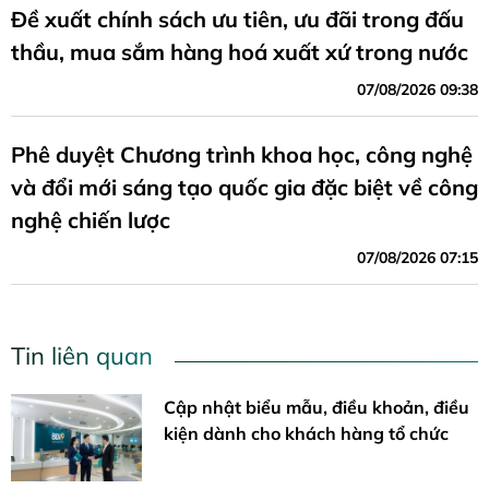
Đề xuất chính sách ưu tiên, ưu đãi trong đấu
thầu, mua sắm hàng hoá xuất xứ trong nước
07/08/2026 09:38
Phê duyệt Chương trình khoa học, công nghệ
và đổi mới sáng tạo quốc gia đặc biệt về công
nghệ chiến lược
07/08/2026 07:15
Tin liên quan
Cập nhật biểu mẫu, điều khoản, điều
kiện dành cho khách hàng tổ chức