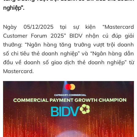
nghiệp”.
Ngày 05/12/2025 tại sự kiện “Mastercard
Customer Forum 2025” BIDV nhận cú đúp giải
thưởng: “Ngân hàng tăng trưởng vượt trội doanh
số chi tiêu thẻ doanh nghiệp” và “Ngân hàng dẫn
đầu về doanh số giao dịch thẻ doanh nghiệp” từ
Mastercard.