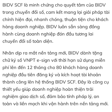
BIDV SCF là minh chứng cho quyết tâm của BIDV
trong chuyển đổi số, cam kết mang lại giải pháp tài
chính hiện đại, nhanh chóng, thuận tiện cho khách
hàng doanh nghiệp. BIDV luôn sẵn sàng đồng
hành cùng doanh nghiệp đón đầu tương lai
chuyển đổi số toàn diện.
Nhân dịp ra mắt nền tảng mới, BIDV dành tặng
chữ ký số VNPT e-sign với thời hạn sử dụng miễn
phí lên đến 12 tháng cho 80 khách hàng doanh
nghiệp đầu tiên đăng ký và kích hoạt tài khoản
thành công lên hệ thống BIDV SCF. Đây là công cụ
thiết yếu giúp doanh nghiệp hoàn thiện trải
nghiệm giao dịch số, đảm bảo tính pháp lý, an
toàn và liền mạch khi vận hành trên nền tảng mới.