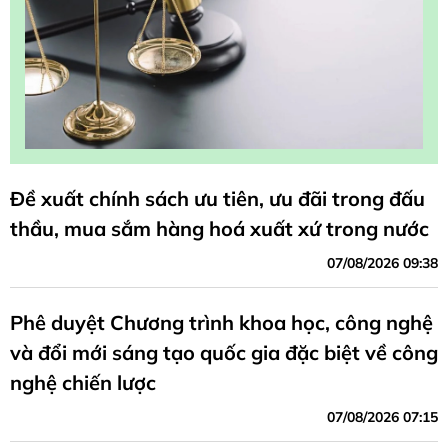
Đề xuất chính sách ưu tiên, ưu đãi trong đấu
thầu, mua sắm hàng hoá xuất xứ trong nước
07/08/2026 09:38
Phê duyệt Chương trình khoa học, công nghệ
và đổi mới sáng tạo quốc gia đặc biệt về công
nghệ chiến lược
07/08/2026 07:15