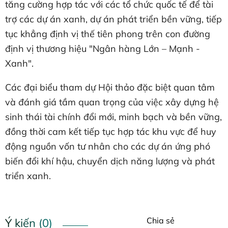
tăng cường hợp tác với các tổ chức quốc tế để tài
trợ các dự án xanh, dự án phát triển bền vững, tiếp
tục khẳng định vị thế tiên phong trên con đường
định vị thương hiệu "Ngân hàng Lớn – Mạnh -
Xanh".
Các đại biểu tham dự Hội thảo đặc biệt quan tâm
và đánh giá tầm quan trọng của việc xây dựng hệ
sinh thái tài chính đổi mới, minh bạch và bền vững,
đồng thời cam kết tiếp tục hợp tác khu vực để huy
động nguồn vốn tư nhân cho các dự án ứng phó
biến đổi khí hậu, chuyển dịch năng lượng và phát
triển xanh.
Chia sẻ
Ý kiến (0)