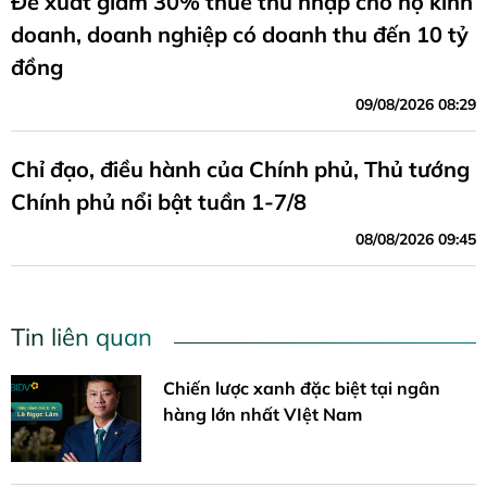
Đề xuất giảm 30% thuế thu nhập cho hộ kinh
doanh, doanh nghiệp có doanh thu đến 10 tỷ
đồng
09/08/2026 08:29
Chỉ đạo, điều hành của Chính phủ, Thủ tướng
Chính phủ nổi bật tuần 1-7/8
08/08/2026 09:45
Tin liên quan
Chiến lược xanh đặc biệt tại ngân
hàng lớn nhất VIệt Nam