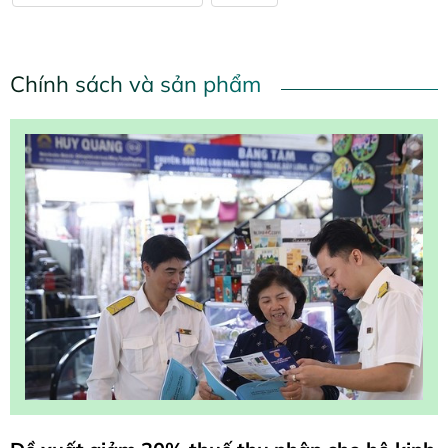
Chính sách và sản phẩm