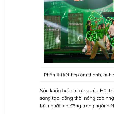
Phần thi kết hợp âm thanh, ánh
Sân khấu hoành tráng của Hội th
sáng tạo, đồng thời nâng cao nh
bộ, người lao động trong ngành 