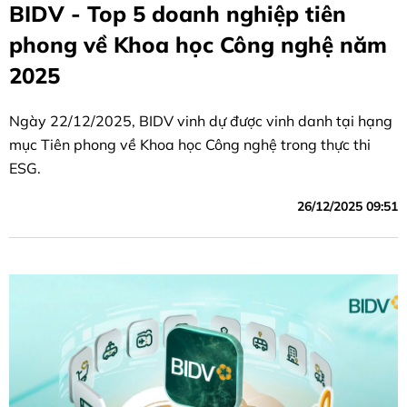
BIDV - Top 5 doanh nghiệp tiên
phong về Khoa học Công nghệ năm
2025
Ngày 22/12/2025, BIDV vinh dự được vinh danh tại hạng
mục Tiên phong về Khoa học Công nghệ trong thực thi
ESG.
26/12/2025 09:51