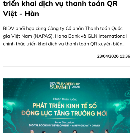
triển khai dịch vụ thanh toán QR
Việt - Hàn
BIDV phối hợp cùng Công ty Cổ phần Thanh toán Quốc
gia Việt Nam (NAPAS), Hana Bank và GLN International
chính thức triển khai dịch vụ thanh toán QR xuyên biên
giới giữa Việt Nam và Hàn Quốc.
23/04/2026 13:36