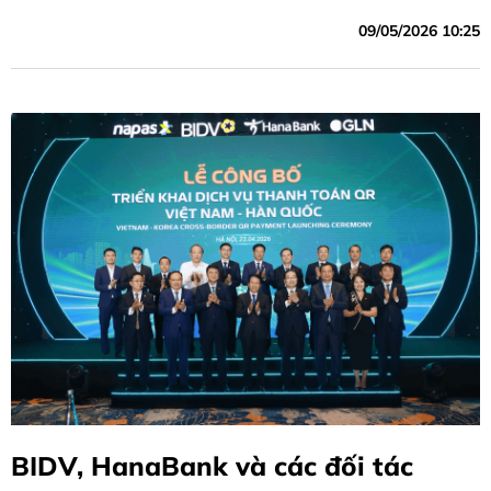
09/05/2026 10:25
BIDV, HanaBank và các đối tác