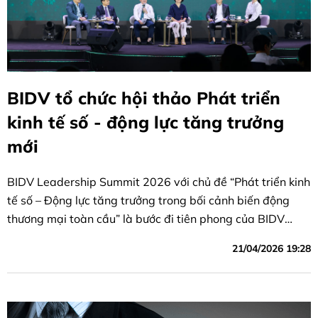
BIDV tổ chức hội thảo Phát triển
kinh tế số - động lực tăng trưởng
mới
BIDV Leadership Summit 2026 với chủ đề “Phát triển kinh
tế số – Động lực tăng trưởng trong bối cảnh biến động
thương mại toàn cầu” là bước đi tiên phong của BIDV
trong chuyển đổi số
21/04/2026 19:28