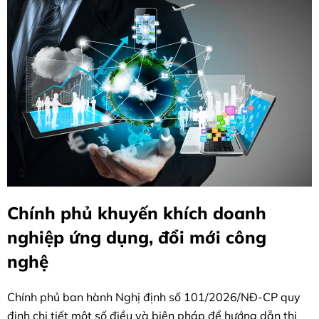
Chính phủ khuyến khích doanh
nghiệp ứng dụng, đổi mới công
nghệ
Chính phủ ban hành Nghị định số 101/2026/NĐ-CP quy
định chi tiết một số điều và biện pháp để hướng dẫn thi