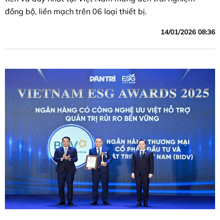
đồng bộ, liền mạch trên 06 loại thiết bị.
14/01/2026 08:36