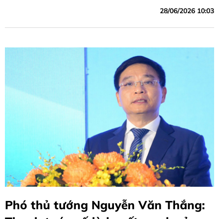
28/06/2026 10:03
Phó thủ tướng Nguyễn Văn Thắng: