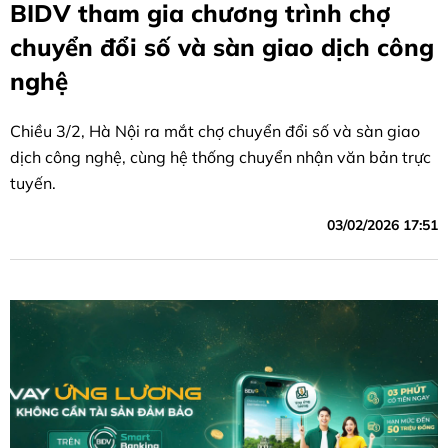
BIDV tham gia chương trình chợ
chuyển đổi số và sàn giao dịch công
nghệ
Chiều 3/2, Hà Nội ra mắt chợ chuyển đổi số và sàn giao
dịch công nghệ, cùng hệ thống chuyển nhận văn bản trực
tuyến.
03/02/2026 17:51