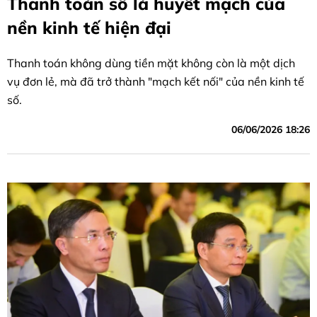
Thanh toán số là huyết mạch của
nền kinh tế hiện đại
Thanh toán không dùng tiền mặt không còn là một dịch
vụ đơn lẻ, mà đã trở thành "mạch kết nối" của nền kinh tế
số.
06/06/2026 18:26