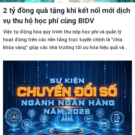
2 tỷ đồng quà tặng khi kết nối mới dịch
vụ thu hộ học phí cùng BIDV
Việc tự động hóa quy trình thu nộp học phí và quản lý
hoạt động trên các nền tảng trực tuyến chính là "chìa
khóa vàng" giúp các nhà trường tối ưu hóa hiệu quả và
tiết kiệm tối đa thời gian vận hành