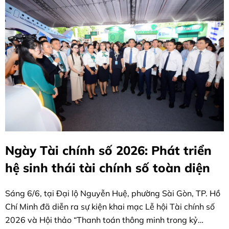
Ngày Tài chính số 2026: Phát triển
hệ sinh thái tài chính số toàn diện
Sáng 6/6, tại Đại lộ Nguyễn Huệ, phường Sài Gòn, TP. Hồ
Chí Minh đã diễn ra sự kiện khai mạc Lễ hội Tài chính số
2026 và Hội thảo “Thanh toán thông minh trong kỷ