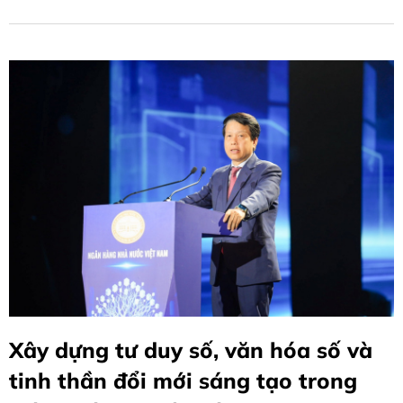
Xây dựng tư duy số, văn hóa số và
tinh thần đổi mới sáng tạo trong