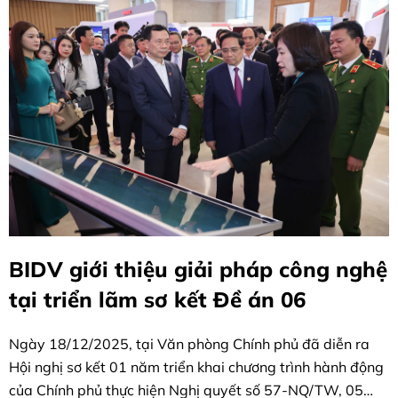
BIDV giới thiệu giải pháp công nghệ
tại triển lãm sơ kết Đề án 06
Ngày 18/12/2025, tại Văn phòng Chính phủ đã diễn ra
Hội nghị sơ kết 01 năm triển khai chương trình hành động
của Chính phủ thực hiện Nghị quyết số 57-NQ/TW, 05