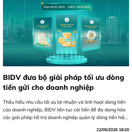
BIDV đưa bộ giải pháp tối ưu dòng
tiền gửi cho doanh nghiệp
Thấu hiểu nhu cầu tối ưu lợi nhuận và linh hoạt dòng tiền
của doanh nghiệp, BIDV liên tục cải tiến để đa dạng hóa
các giải pháp hỗ trợ doanh nghiệp quản lý dòng tiền hiệu
quả, vượt trội
22/05/2026 18:20