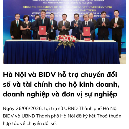
Hà Nội và BIDV hỗ trợ chuyển đổi
số và tài chính cho hộ kinh doanh,
doanh nghiệp và đơn vị sự nghiệp
Ngày 26/06/2026, tại trụ sở UBND Thành phố Hà Nội,
BIDV và UBND Thành phố Hà Nội đã ký kết Thoả thuận
hợp tác về chuyển đổi số.