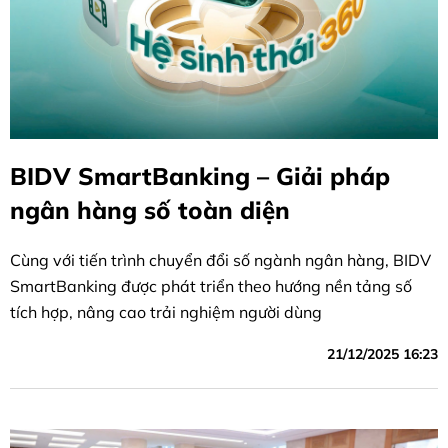
BIDV SmartBanking – Giải pháp
ngân hàng số toàn diện
Cùng với tiến trình chuyển đổi số ngành ngân hàng, BIDV
SmartBanking được phát triển theo hướng nền tảng số
tích hợp, nâng cao trải nghiệm người dùng
21/12/2025 16:23