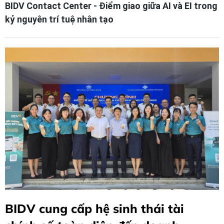
BIDV Contact Center - Điểm giao giữa AI và EI trong
kỷ nguyên trí tuệ nhân tạo
BIDV cung cấp hệ sinh thái tài