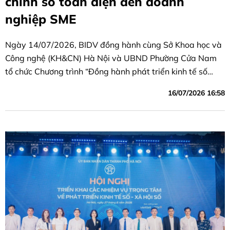
chính số toàn diện đến doanh
nghiệp SME
Ngày 14/07/2026, BIDV đồng hành cùng Sở Khoa học và
Công nghệ (KH&CN) Hà Nội và UBND Phường Cửa Nam
tổ chức Chương trình “Đồng hành phát triển kinh tế số
cùng Phường Cửa Nam”
16/07/2026 16:58