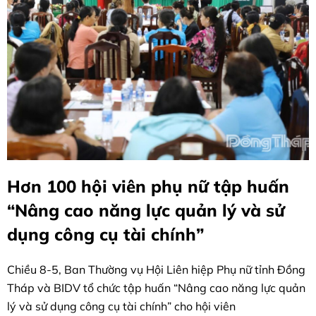
Hơn 100 hội viên phụ nữ tập huấn
“Nâng cao năng lực quản lý và sử
dụng công cụ tài chính”
Chiều 8-5, Ban Thường vụ Hội Liên hiệp Phụ nữ tỉnh Đồng
Tháp và BIDV tổ chức tập huấn “Nâng cao năng lực quản
lý và sử dụng công cụ tài chính” cho hội viên