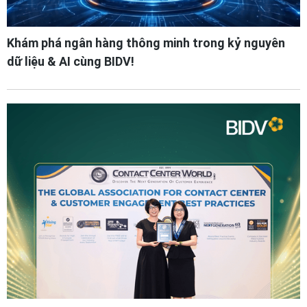
Khám phá ngân hàng thông minh trong kỷ nguyên
dữ liệu & AI cùng BIDV!