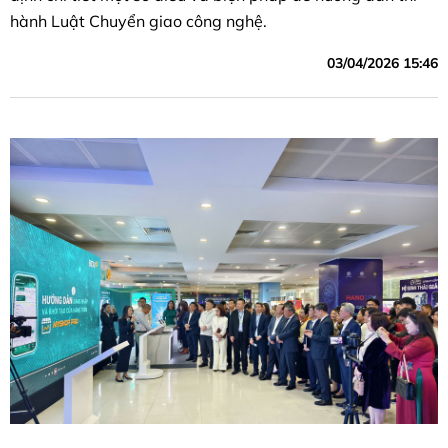
hành Luật Chuyển giao công nghệ.
03/04/2026 15:46