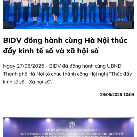
BIDV đồng hành cùng Hà Nội thúc
đẩy kinh tế số và xã hội số
Ngày 27/06/2026 – BIDV đã đồng hành cùng UBND
Thành phố Hà Nội tổ chức thành công Hội nghị “Thúc đẩy
kinh tế số - Xã hội số”.
28/06/2026 10:09