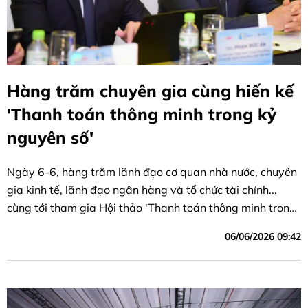
Hàng trăm chuyên gia cùng hiến kế
'Thanh toán thông minh trong kỷ
nguyên số'
Ngày 6-6, hàng trăm lãnh đạo cơ quan nhà nước, chuyên
gia kinh tế, lãnh đạo ngân hàng và tổ chức tài chính...
cùng tới tham gia Hội thảo 'Thanh toán thông minh trong
kỷ nguyên số'.
06/06/2026 09:42