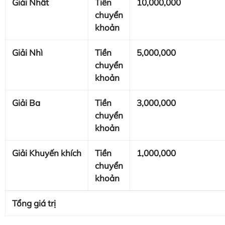
Giải Nhất
Tiền
10,000,000
chuyển
khoản
Giải Nhì
Tiền
5,000,000
chuyển
khoản
Giải Ba
Tiền
3,000,000
chuyển
khoản
Giải Khuyến khích
Tiền
1,000,000
chuyển
khoản
Tổng giá trị