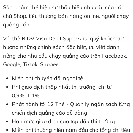
Sản phẩm thể hiện sự thấu hiểu nhu cầu của các
chủ Shop, tiểu thương bán hàng online, người chạy
quảng cáo.
Với thẻ BIDV Visa Debit SuperAds, quý khách được
hưởng những chính sách đặc biệt, ưu việt dành
riêng cho nhu cầu chạy quảng cáo trên Facebook,
Google, Tiktok, Shopee:
Miễn phí chuyển đổi ngoại tệ
Phí giao dịch thấp nhất thị trường, chỉ từ
0,9%-1,1%
Phát hành tới 12 Thẻ - Quản lý ngân sách từng
chiến dịch quảng cáo dễ dàng
Hạn mức giao dịch cao top đầu thị trường
Miễn phí thường niên năm đầu cho tổng chi tiêu