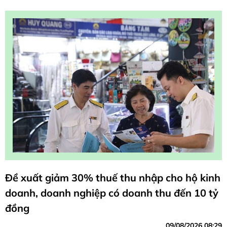
Đề xuất giảm 30% thuế thu nhập cho hộ kinh
doanh, doanh nghiệp có doanh thu đến 10 tỷ
đồng
09/08/2026 08:29