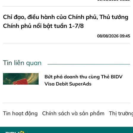
Chỉ đạo, điều hành của Chính phủ, Thủ tướng
Chính phủ nổi bật tuần 1-7/8
08/08/2026 09:45
Tin liên quan
Bứt phá doanh thu cùng Thẻ BIDV
Visa Debit SuperAds
Tin hoạt động
Chính sách và sản phẩm
Thị trườn