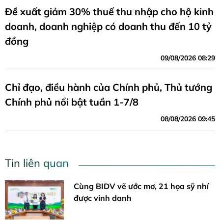
Đề xuất giảm 30% thuế thu nhập cho hộ kinh
doanh, doanh nghiệp có doanh thu đến 10 tỷ
đồng
09/08/2026 08:29
Chỉ đạo, điều hành của Chính phủ, Thủ tướng
Chính phủ nổi bật tuần 1-7/8
08/08/2026 09:45
Tin liên quan
Cùng BIDV vẽ ước mơ, 21 họa sỹ nhí
được vinh danh