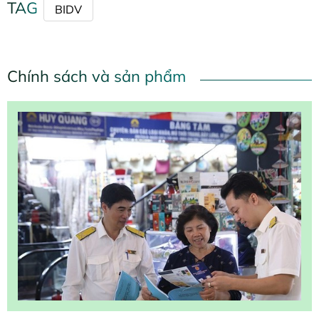
TAG
BIDV
Chính sách và sản phẩm