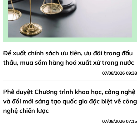
Đề xuất chính sách ưu tiên, ưu đãi trong đấu
thầu, mua sắm hàng hoá xuất xứ trong nước
07/08/2026 09:38
Phê duyệt Chương trình khoa học, công nghệ
và đổi mới sáng tạo quốc gia đặc biệt về công
nghệ chiến lược
07/08/2026 07:15