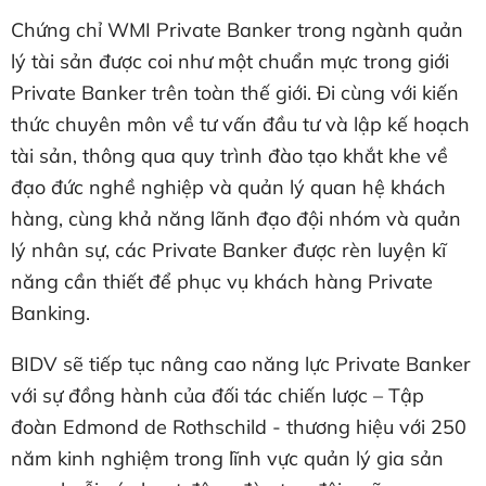
Chứng chỉ WMI Private Banker trong ngành quản
lý tài sản được coi như một chuẩn mực trong giới
Private Banker trên toàn thế giới. Đi cùng với kiến
thức chuyên môn về tư vấn đầu tư và lập kế hoạch
tài sản, thông qua quy trình đào tạo khắt khe về
đạo đức nghề nghiệp và quản lý quan hệ khách
hàng, cùng khả năng lãnh đạo đội nhóm và quản
lý nhân sự, các Private Banker được rèn luyện kĩ
năng cần thiết để phục vụ khách hàng Private
Banking.
BIDV sẽ tiếp tục nâng cao năng lực Private Banker
với sự đồng hành của đối tác chiến lược – Tập
đoàn Edmond de Rothschild - thương hiệu với 250
năm kinh nghiệm trong lĩnh vực quản lý gia sản