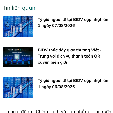
Tin liên quan
Tỷ giá ngoại tệ tại BIDV cập nhật lần
1 ngày 07/08/2026
BIDV thúc đẩy giao thương Việt -
Trung với dịch vụ thanh toán QR
xuyên biên giới
Tỷ giá ngoại tệ tại BIDV cập nhật lần
1 ngày 06/08/2026
Tin hoạt động
Chính sách và sản phẩm
Thị trườn