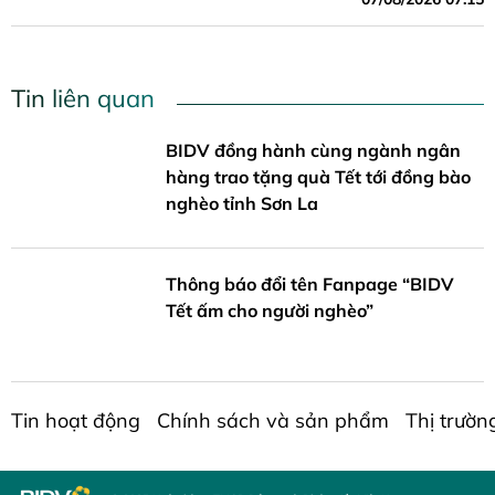
Tin liên quan
BIDV đồng hành cùng ngành ngân
hàng trao tặng quà Tết tới đồng bào
nghèo tỉnh Sơn La
Thông báo đổi tên Fanpage “BIDV
Tết ấm cho người nghèo”
Tin hoạt động
Chính sách và sản phẩm
Thị trườn