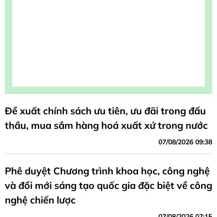
Đề xuất chính sách ưu tiên, ưu đãi trong đấu
thầu, mua sắm hàng hoá xuất xứ trong nước
07/08/2026 09:38
Phê duyệt Chương trình khoa học, công nghệ
và đổi mới sáng tạo quốc gia đặc biệt về công
nghệ chiến lược
07/08/2026 07:15