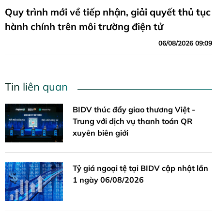
Quy trình mới về tiếp nhận, giải quyết thủ tục
hành chính trên môi trường điện tử
06/08/2026 09:09
Tin liên quan
BIDV thúc đẩy giao thương Việt -
Trung với dịch vụ thanh toán QR
xuyên biên giới
Tỷ giá ngoại tệ tại BIDV cập nhật lần
1 ngày 06/08/2026