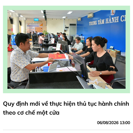
Quy định mới về thực hiện thủ tục hành chính
theo cơ chế một cửa
06/08/2026 13:00