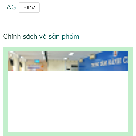
TAG
BIDV
Chính sách và sản phẩm