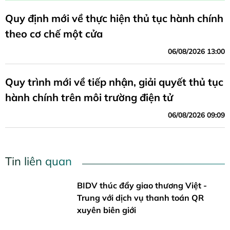
Quy định mới về thực hiện thủ tục hành chính
theo cơ chế một cửa
06/08/2026 13:00
Quy trình mới về tiếp nhận, giải quyết thủ tục
hành chính trên môi trường điện tử
06/08/2026 09:09
Tin liên quan
BIDV thúc đẩy giao thương Việt -
Trung với dịch vụ thanh toán QR
xuyên biên giới