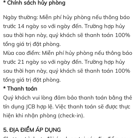
* Chính sách hủy phòng
Ngày thường: Miễn phí hủy phòng nếu thông báo
trước 14 ngày so với ngày đến. Trường hợp hủy
sau thời hạn này, quý khách sẽ thanh toán 100%
tổng giá trị đặt phòng.
Mùa cao điểm: Miễn phí hủy phòng nếu thông báo
trước 21 ngày so với ngày đến. Trường hợp hủy
sau thời hạn này, quý khách sẽ thanh toán 100%
tổng giá trị đặt phòng.
* Thanh toán
Quý khách vui lòng đảm bảo thanh toán bằng thẻ
tín dụng JCB hợp lệ. Việc thanh toán sẽ được thực
hiện khi nhận phòng (check-in).
5. ĐỊA ĐIỂM ÁP DỤNG