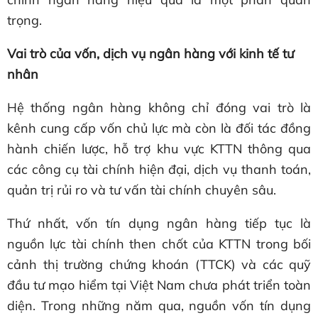
trọng.
Vai trò của vốn, dịch vụ ngân hàng với
kinh tế tư
nhân
Hệ thống ngân hàng không chỉ đóng vai trò là
kênh cung cấp vốn chủ lực mà còn là đối tác đồng
hành chiến lược, hỗ trợ khu vực KTTN thông qua
các công cụ tài chính hiện đại, dịch vụ thanh toán,
quản trị rủi ro và tư vấn tài chính chuyên sâu.
Thứ nhất, vốn tín dụng ngân hàng tiếp tục là
nguồn lực tài chính then chốt của KTTN trong bối
cảnh thị trường chứng khoán (TTCK) và các quỹ
đầu tư mạo hiểm tại Việt Nam chưa phát triển toàn
diện. Trong những năm qua, nguồn vốn tín dụng