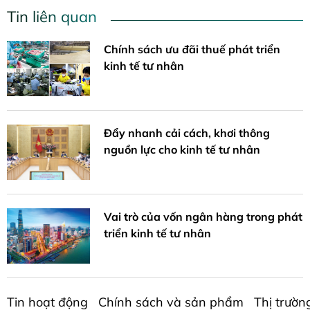
Tin liên quan
Chính sách ưu đãi thuế phát triển
kinh tế tư nhân
Đẩy nhanh cải cách, khơi thông
nguồn lực cho kinh tế tư nhân
Vai trò của vốn ngân hàng trong phát
triển kinh tế tư nhân
Tin hoạt động
Chính sách và sản phẩm
Thị trườn