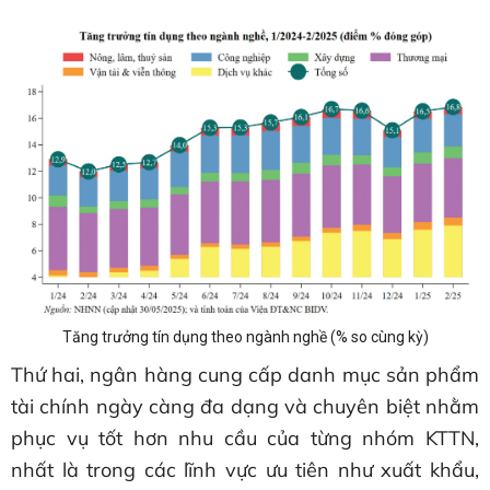
Tăng trưởng tín dụng theo ngành nghề (% so cùng kỳ)
Thứ hai, ngân hàng cung cấp danh mục sản phẩm
tài chính ngày càng đa dạng và chuyên biệt nhằm
phục vụ tốt hơn nhu cầu của từng nhóm KTTN,
nhất là trong các lĩnh vực ưu tiên như xuất khẩu,