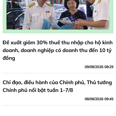
Đề xuất giảm 30% thuế thu nhập cho hộ kinh
doanh, doanh nghiệp có doanh thu đến 10 tỷ
đồng
09/08/2026 08:29
Chỉ đạo, điều hành của Chính phủ, Thủ tướng
Chính phủ nổi bật tuần 1-7/8
08/08/2026 09:45