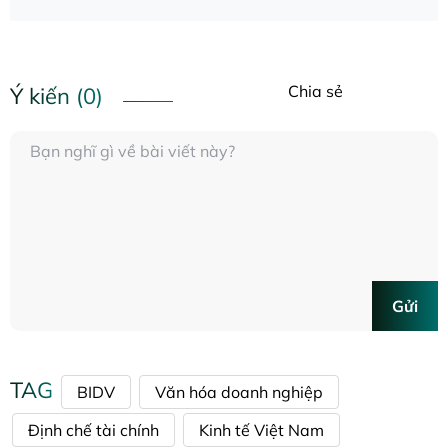
Chia sẻ
Ý kiến (0)
Gửi
TAG
BIDV
Văn hóa doanh nghiệp
Định chế tài chính
Kinh tế Việt Nam