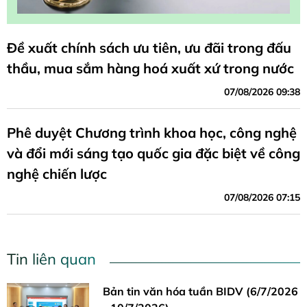
Đề xuất chính sách ưu tiên, ưu đãi trong đấu
thầu, mua sắm hàng hoá xuất xứ trong nước
07/08/2026 09:38
Phê duyệt Chương trình khoa học, công nghệ
và đổi mới sáng tạo quốc gia đặc biệt về công
nghệ chiến lược
07/08/2026 07:15
Tin liên quan
Bản tin văn hóa tuần BIDV (6/7/2026