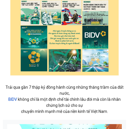
Trải qua gần 7 thập kỷ đồng hành cùng những thăng trầm của đất
nước,
BIDV
không chỉ là một định chế tài chính lâu đời mà còn là nhân
chứng lịch sử cho sự
chuyển mình mạnh mẽ của nền kinh tế Việt Nam.