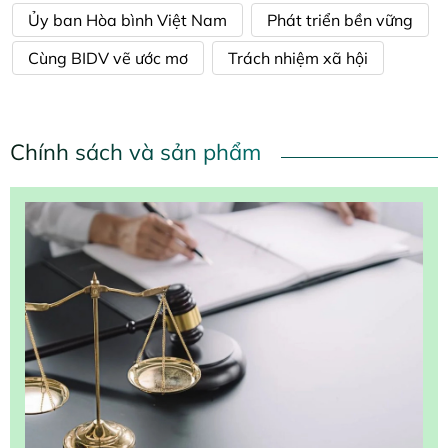
Ủy ban Hòa bình Việt Nam
Phát triển bền vững
Cùng BIDV vẽ ước mơ
Trách nhiệm xã hội
Chính sách và sản phẩm