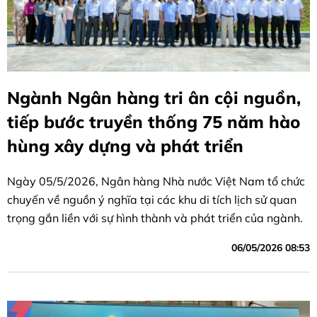
Ngành Ngân hàng tri ân cội nguồn,
tiếp bước truyền thống 75 năm hào
hùng xây dựng và phát triển
Ngày 05/5/2026, Ngân hàng Nhà nước Việt Nam tổ chức
chuyến về nguồn ý nghĩa tại các khu di tích lịch sử quan
trọng gắn liền với sự hình thành và phát triển của ngành.
06/05/2026 08:53