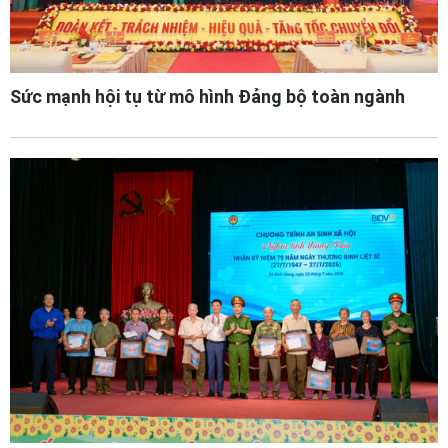
Sức mạnh hội tụ từ mô hình Đảng bộ toàn ngành