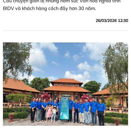
Câu chuyện giản dị những hàm súc Văn hóa nghĩa tình
BIDV và khách hàng cách đây hơn 30 năm.
26/03/2026 12:30