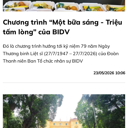
Chương trình “Một bữa sáng - Triệu
tấm lòng” của BIDV
Đó là chương trình hướng tới kỷ niệm 79 năm Ngày
Thương binh Liệt sĩ (27/7/1947 – 27/7/2026) của Đoàn
Thanh niên Ban Tổ chức nhân sự BIDV
23/05/2026 10:06