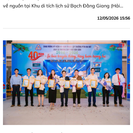
về nguồn tại Khu di tích lịch sử Bạch Đằng Giang (Hải
Phòng).
12/05/2026 15:56