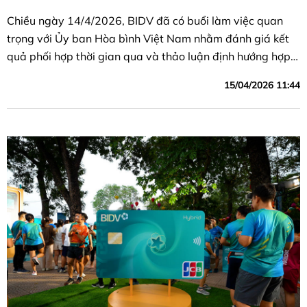
Chiều ngày 14/4/2026, BIDV đã có buổi làm việc quan
trọng với Ủy ban Hòa bình Việt Nam nhằm đánh giá kết
quả phối hợp thời gian qua và thảo luận định hướng hợp
tác trong giai đoạn mới.
15/04/2026 11:44