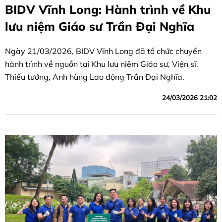
BIDV Vĩnh Long: Hành trình về Khu
lưu niệm Giáo sư Trần Đại Nghĩa
Ngày 21/03/2026, BIDV Vĩnh Long đã tổ chức chuyến
hành trình về nguồn tại Khu lưu niệm Giáo sư, Viện sĩ,
Thiếu tướng, Anh hùng Lao động Trần Đại Nghĩa.
24/03/2026 21:02