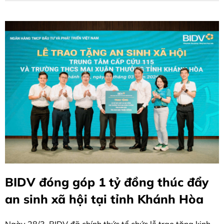
BIDV đóng góp 1 tỷ đồng thúc đẩy
an sinh xã hội tại tỉnh Khánh Hòa