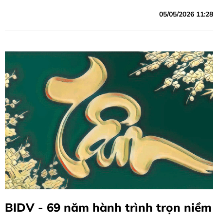
phường Cửa Nam, Hà Nội.
05/05/2026 11:28
BIDV - 69 năm hành trình trọn niềm