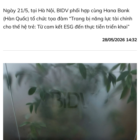
Ngày 21/5, tại Hà Nội, BIDV phối hợp cùng Hana Bank
(Hàn Quốc) tổ chức tọa đàm “Trang bị năng lực tài chính
cho thế hệ trẻ: Từ cam kết ESG đến thực tiễn triển khai”
28/05/2026 14:32