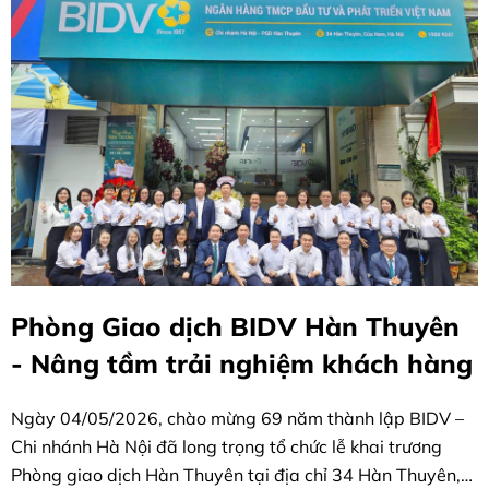
Phòng Giao dịch BIDV Hàn Thuyên
- Nâng tầm trải nghiệm khách hàng
Ngày 04/05/2026, chào mừng 69 năm thành lập BIDV –
Chi nhánh Hà Nội đã long trọng tổ chức lễ khai trương
Phòng giao dịch Hàn Thuyên tại địa chỉ 34 Hàn Thuyên,