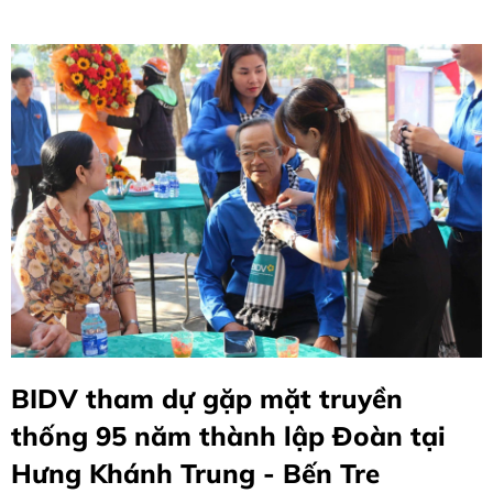
BIDV tham dự gặp mặt truyền
thống 95 năm thành lập Đoàn tại
Hưng Khánh Trung - Bến Tre