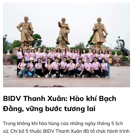
BIDV Thanh Xuân: Hào khí Bạch
Đằng, vững bước tương lai
Trong không khi hào hùng của những ngày tháng 5 lịch
sử, Chi bộ 5 thuộc BIDV Thanh Xuân đã tổ chức hành trình