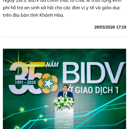
Ngày 28/3, BIDV đã chính thức tổ chức lễ trao tặng kinh
phí hỗ trợ an sinh xã hội cho các đơn vị y tế và giáo dục
trên địa bàn tỉnh Khánh Hòa.
29/03/2026 17:19