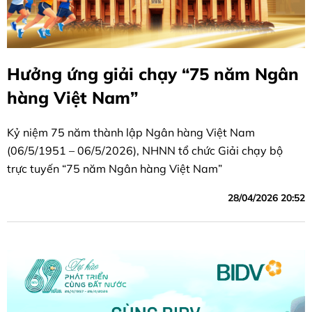
Hưởng ứng giải chạy “75 năm Ngân
hàng Việt Nam”
Kỷ niệm 75 năm thành lập Ngân hàng Việt Nam
(06/5/1951 – 06/5/2026), NHNN tổ chức Giải chạy bộ
trực tuyến “75 năm Ngân hàng Việt Nam”
28/04/2026 20:52