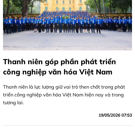
Thanh niên góp phần phát triển
công nghiệp văn hóa Việt Nam
Thanh niên là lực lượng giữ vai trò then chốt trong phát
triển công nghiệp văn hóa Việt Nam hiện nay và trong
tương lai.
19/05/2026 07:53