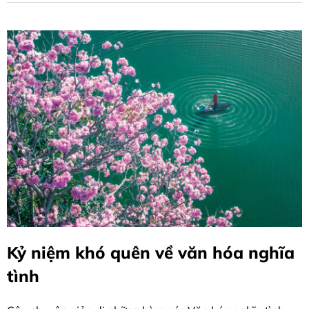
Kỷ niệm khó quên về văn hóa nghĩa
tình