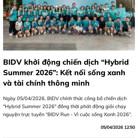
BIDV khởi động chiến dịch “Hybrid
Summer 2026”: Kết nối sống xanh
và tài chính thông minh
Ngày 05/04/2026, BIDV chính thức công bố chiến dịch
"Hybrid Summer 2026" đồng thời phát động giải chạy
nguyện trực tuyến “BIDV Run - Vì cuộc sống Xanh 2026”.
05/04/2026 12:50