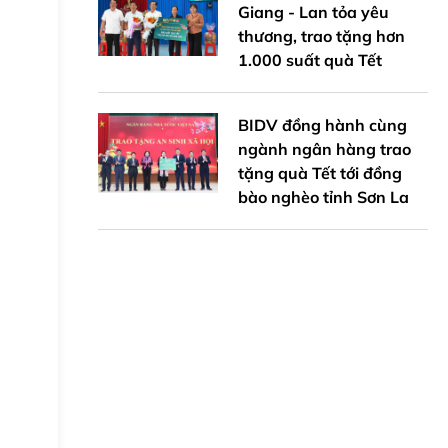
Giang - Lan tỏa yêu
thương, trao tặng hơn
1.000 suất quà Tết
BIDV đồng hành cùng
ngành ngân hàng trao
tặng quà Tết tới đồng
bào nghèo tỉnh Sơn La