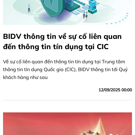
BIDV thông tin về sự cố liên quan
đến thông tin tín dụng tại CIC
Về sự cố liên quan đến thông tin tín dụng tại Trung tâm
thông tin tín dụng Quốc gia (CIC), BIDV thông tin tới Quý
khách hàng như sau
12/09/2025 00:00