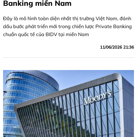
Banking miền Nam
Đây là mô hình toàn diện nhất thị trường Việt Nam, đánh
dấu bước phát triển mới trong chiến lược Private Banking
chuẩn quốc tế của BIDV tại miền Nam
11/06/2026 21:36