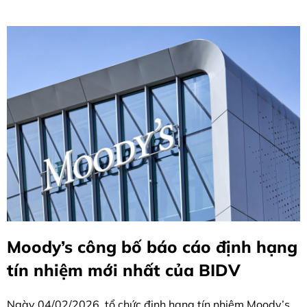
Moody’s công bố báo cáo định hạng
tín nhiệm mới nhất của BIDV
Ngày 04/02/2026, tổ chức định hạng tín nhiệm Moody’s