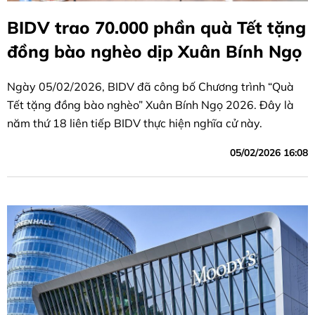
BIDV trao 70.000 phần quà Tết tặng
đồng bào nghèo dịp Xuân Bính Ngọ
Ngày 05/02/2026, BIDV đã công bố Chương trình “Quà
Tết tặng đồng bào nghèo” Xuân Bính Ngọ 2026. Đây là
năm thứ 18 liên tiếp BIDV thực hiện nghĩa cử này.
05/02/2026 16:08