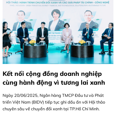
Kết nối cộng đồng doanh nghiệp
cùng hành động vì tương lai xanh
Ngày 20/06/2025, Ngân hàng TMCP Đầu tư và Phát
triển Việt Nam (BIDV) tiếp tục ghi dấu ấn với Hội thảo
chuyên sâu về chuyển đổi xanh tại TP.Hồ Chí Minh.