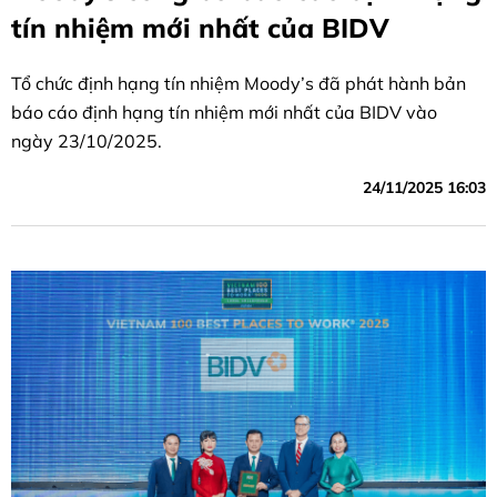
tín nhiệm mới nhất của BIDV
Tổ chức định hạng tín nhiệm Moody’s đã phát hành bản
báo cáo định hạng tín nhiệm mới nhất của BIDV vào
ngày 23/10/2025.
24/11/2025 16:03