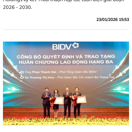
2026 - 2030.
23/01/2026 15:53