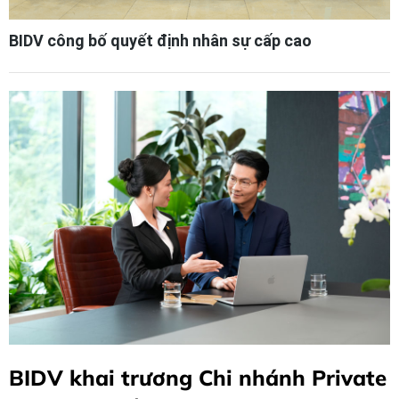
BIDV công bố quyết định nhân sự cấp cao
BIDV khai trương Chi nhánh Private