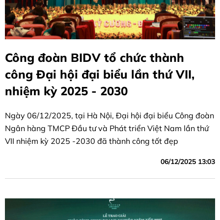
Công đoàn BIDV tổ chức thành
công Đại hội đại biểu lần thứ VII,
nhiệm kỳ 2025 - 2030
Ngày 06/12/2025, tại Hà Nội, Đại hội đại biểu Công đoàn
Ngân hàng TMCP Đầu tư và Phát triển Việt Nam lần thứ
VII nhiệm kỳ 2025 -2030 đã thành công tốt đẹp
06/12/2025 13:03