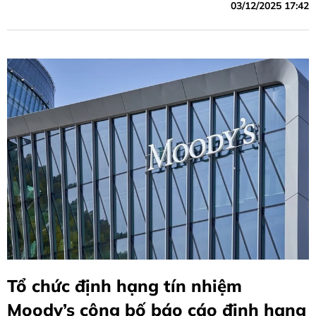
03/12/2025 17:42
Tổ chức định hạng tín nhiệm
Moody’s công bố báo cáo định hạng