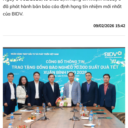
đã phát hành bản báo cáo định hạng tín nhiệm mới nhất
của BIDV.
09/02/2026 15:42