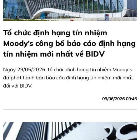
Tổ chức định hạng tín nhiệm
Moody’s công bố báo cáo định hạng
tín nhiệm mới nhất về BIDV
Ngày 29/05/2026, tổ chức định hạng tín nhiệm Moody’s
đã phát hành bản báo cáo định hạng tín nhiệm mới nhất
đối với BIDV.
09/06/2026 09:46