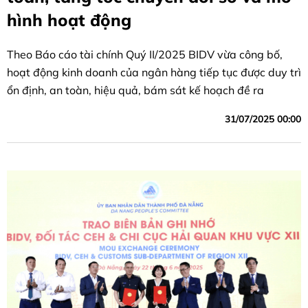
hình hoạt động
Theo Báo cáo tài chính Quý II/2025 BIDV vừa công bố,
hoạt động kinh doanh của ngân hàng tiếp tục được duy trì
ổn định, an toàn, hiệu quả, bám sát kế hoạch đề ra
31/07/2025 00:00