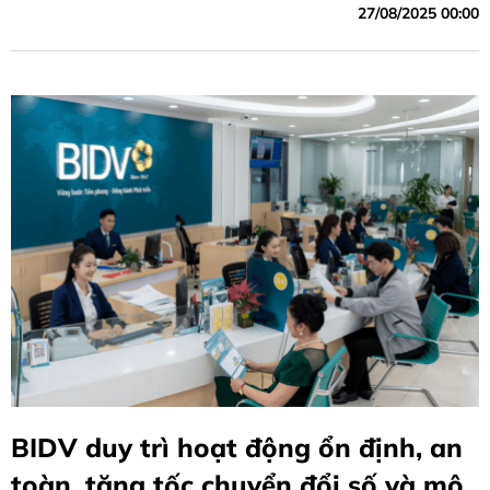
27/08/2025 00:00
BIDV duy trì hoạt động ổn định, an
toàn, tăng tốc chuyển đổi số và mô