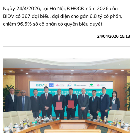
Ngày 24/4/2026, tại Hà Nội, ĐHĐCĐ năm 2026 của
BIDV có 367 đại biểu, đại diện cho gần 6,8 tỷ cổ phần,
chiếm 96,6% số cổ phần có quyền biểu quyết
24/04/2026 15:13