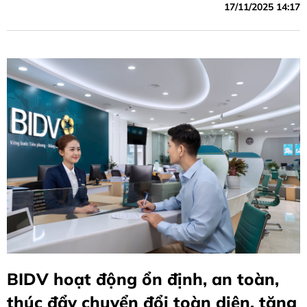
17/11/2025 14:17
BIDV hoạt động ổn định, an toàn,
thúc đẩy chuyển đổi toàn diện, tăng