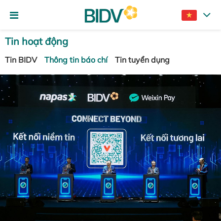
Tin hoạt động
Tin BIDV
Thông tin báo chí
Tin tuyển dụng