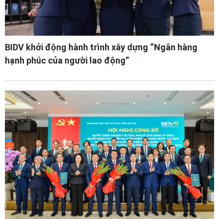
BIDV khởi động hành trình xây dựng “Ngân hàng
hạnh phúc của người lao động”