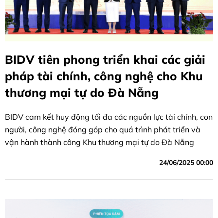
BIDV tiên phong triển khai các giải
pháp tài chính, công nghệ cho Khu
thương mại tự do Đà Nẵng
BIDV cam kết huy động tối đa các nguồn lực tài chính, con
người, công nghệ đóng góp cho quá trình phát triển và
vận hành thành công Khu thương mại tự do Đà Nẵng
24/06/2025 00:00