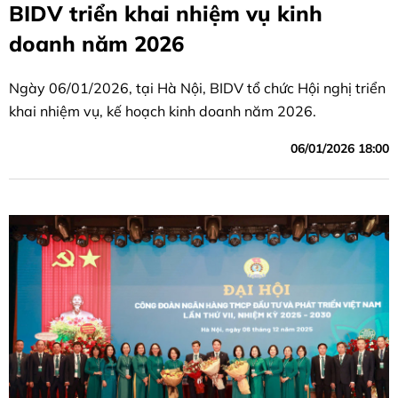
BIDV triển khai nhiệm vụ kinh
doanh năm 2026
Ngày 06/01/2026, tại Hà Nội, BIDV tổ chức Hội nghị triển
khai nhiệm vụ, kế hoạch kinh doanh năm 2026.
06/01/2026 18:00