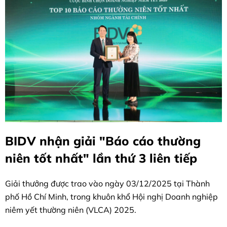
BIDV nhận giải "Báo cáo thường
niên tốt nhất" lần thứ 3 liên tiếp
Giải thưởng được trao vào ngày 03/12/2025 tại Thành
phố Hồ Chí Minh, trong khuôn khổ Hội nghị Doanh nghiệp
niêm yết thường niên (VLCA) 2025.