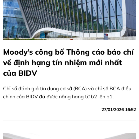
Moody’s công bố Thông cáo báo chí
về định hạng tín nhiệm mới nhất
của BIDV
Chỉ số đánh giá tín dụng cơ sở (BCA) và chỉ số BCA điều
chỉnh của BIDV đã được nâng hạng từ b2 lên b1.
27/01/2026 16:52