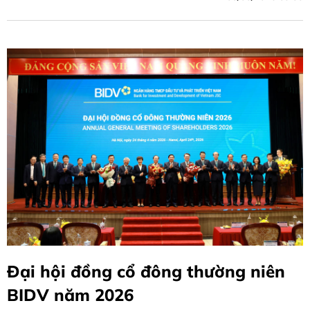
Đại hội đồng cổ đông thường niên
BIDV năm 2026