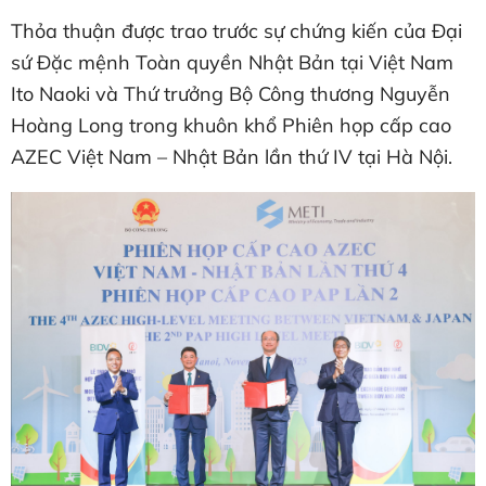
Thỏa thuận được trao trước sự chứng kiến của Đại
sứ Đặc mệnh Toàn quyền Nhật Bản tại Việt Nam
Ito Naoki và Thứ trưởng Bộ Công thương Nguyễn
Hoàng Long trong khuôn khổ Phiên họp cấp cao
AZEC Việt Nam – Nhật Bản lần thứ IV tại Hà Nội.