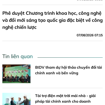
Phê duyệt Chương trình khoa học, công nghệ
và đổi mới sáng tạo quốc gia đặc biệt về công
nghệ chiến lược
07/08/2026 07:15
Tin liên quan
BIDV tham dự hội thảo chuyển đổi tài
chính xanh và bền vững
Tài trợ điện mặt trời mái nhà - giải
pháp tài chính xanh cho doanh