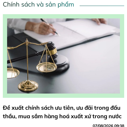
Chính sách và sản phẩm
Đề xuất chính sách ưu tiên, ưu đãi trong đấu
thầu, mua sắm hàng hoá xuất xứ trong nước
07/08/2026 09:38