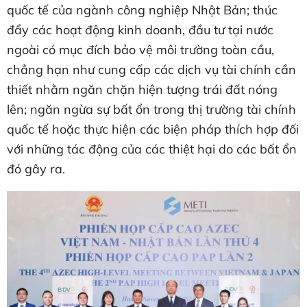
quốc tế của ngành công nghiệp Nhật Bản; thúc
đẩy các hoạt động kinh doanh, đầu tư tại nước
ngoài có mục đích bảo vệ môi trường toàn cầu,
chẳng hạn như cung cấp các dịch vụ tài chính cần
thiết nhằm ngăn chặn hiện tượng trái đất nóng
lên; ngăn ngừa sự bất ổn trong thị trường tài chính
quốc tế hoặc thực hiện các biện pháp thích hợp đối
với những tác động của các thiệt hại do các bất ổn
đó gây ra.