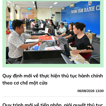
Quy định mới về thực hiện thủ tục hành chính
theo cơ chế một cửa
06/08/2026 13:00
Quy trình mới về tiếp nhận, giải quyết thủ tục