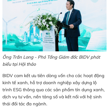
Ông Trần Long - Phó Tổng Giám đốc BIDV phát
biểu tại Hội thảo
BIDV cam kết ưu tiên dòng vốn cho các hoạt động
kinh tế xanh, hỗ trợ doanh nghiệp xây dựng lộ
trình ESG thông qua các sản phẩm tín dụng xanh,
dịch vụ tư vấn, nền tảng số và kết nối với hệ sinh
thái đối tác đa ngành.