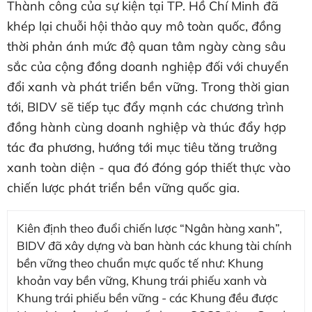
Thành công của sự kiện tại TP. Hồ Chí Minh đã
khép lại chuỗi hội thảo quy mô toàn quốc, đồng
thời phản ánh mức độ quan tâm ngày càng sâu
sắc của cộng đồng doanh nghiệp đối với chuyển
đổi xanh và phát triển bền vững. Trong thời gian
tới, BIDV sẽ tiếp tục đẩy mạnh các chương trình
đồng hành cùng doanh nghiệp và thúc đẩy hợp
tác đa phương, hướng tới mục tiêu tăng trưởng
xanh toàn diện - qua đó đóng góp thiết thực vào
chiến lược phát triển bền vững quốc gia.
Kiên định theo đuổi chiến lược “Ngân hàng xanh”,
BIDV đã xây dựng và ban hành các khung tài chính
bền vững theo chuẩn mực quốc tế như: Khung
khoản vay bền vững, Khung trái phiếu xanh và
Khung trái phiếu bền vững - các Khung đều được