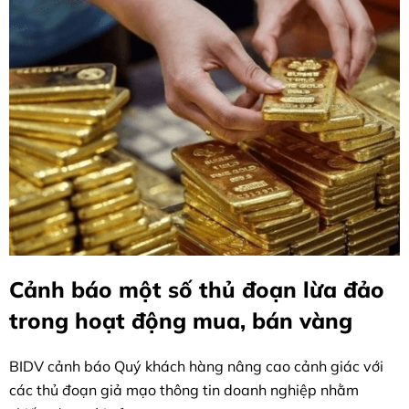
Cảnh báo một số thủ đoạn lừa đảo
trong hoạt động mua, bán vàng
BIDV cảnh báo Quý khách hàng nâng cao cảnh giác với
các thủ đoạn giả mạo thông tin doanh nghiệp nhằm