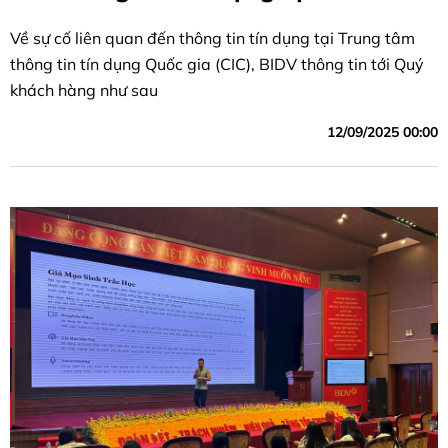
Về sự cố liên quan đến thông tin tín dụng tại Trung tâm
thông tin tín dụng Quốc gia (CIC), BIDV thông tin tới Quý
khách hàng như sau
12/09/2025 00:00