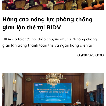
Nâng cao năng lực phòng chống
gian lận thẻ tại BIDV
BIDV đã tổ chức hội thảo chuyên sâu về “Phòng chống
gian lận trong thanh toán thẻ và ngân hàng điện tử”
06/09/2025 00:00