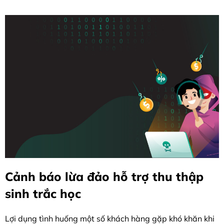
Cảnh báo lừa đảo hỗ trợ thu thập
sinh trắc học
Lợi dụng tình huống một số khách hàng gặp khó khăn khi