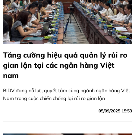
Tăng cường hiệu quả quản lý rủi ro
gian lận tại các ngân hàng Việt
nam
BIDV đang nỗ lực, quyết tâm cùng ngành ngân hàng Việt
Nam trong cuộc chiến chống lại rủi ro gian lận
05/09/2025 15:53