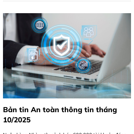
Bản tin An toàn thông tin tháng
10/2025