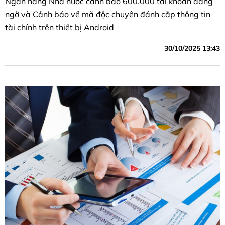
Ngân hàng Nhà nước cảnh báo 600.000 tài khoản đáng
ngờ và Cảnh báo về mã độc chuyên đánh cắp thông tin
tài chính trên thiết bị Android
30/10/2025 13:43