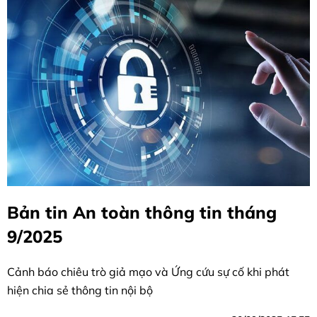
Bản tin An toàn thông tin tháng
9/2025
Cảnh báo chiêu trò giả mạo và Ứng cứu sự cố khi phát
hiện chia sẻ thông tin nội bộ