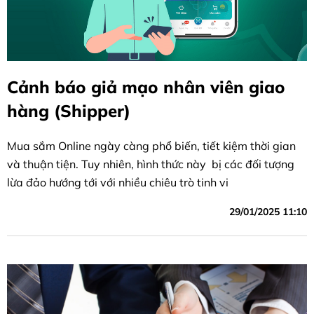
Cảnh báo giả mạo nhân viên giao
hàng (Shipper)
Mua sắm Online ngày càng phổ biến, tiết kiệm thời gian
và thuận tiện. Tuy nhiên, hình thức này bị các đối tượng
lừa đảo hướng tới với nhiều chiêu trò tinh vi
29/01/2025 11:10