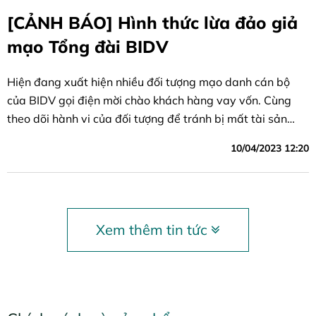
[CẢNH BÁO] Hình thức lừa đảo giả
mạo Tổng đài BIDV
Hiện đang xuất hiện nhiều đối tượng mạo danh cán bộ
của BIDV gọi điện mời chào khách hàng vay vốn. Cùng
theo dõi hành vi của đối tượng để tránh bị mất tài sản…
10/04/2023 12:20
Xem thêm tin tức