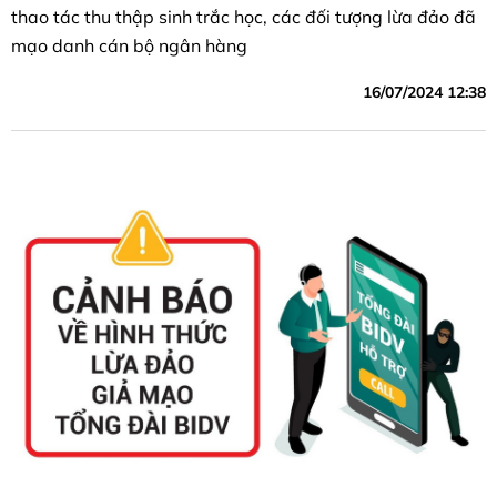
thao tác thu thập sinh trắc học, các đối tượng lừa đảo đã
mạo danh cán bộ ngân hàng
16/07/2024 12:38