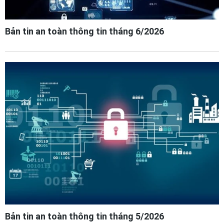
Bản tin an toàn thông tin tháng 6/2026
Bản tin an toàn thông tin tháng 5/2026