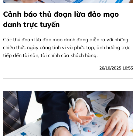
Cảnh báo thủ đoạn lừa đảo mạo
danh trực tuyến
Các thủ đoạn lừa đảo mạo danh đang diễn ra với những
chiêu thức ngày càng tinh vi và phức tạp, ảnh hưởng trực
tiếp đến tài sản, tài chính của khách hàng.
26/10/2025 10:55