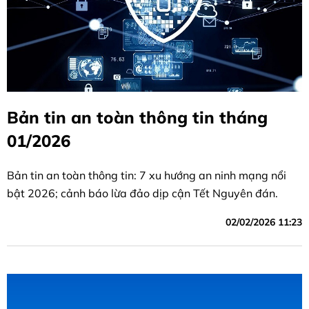
Bản tin an toàn thông tin tháng
01/2026
Bản tin an toàn thông tin: 7 xu hướng an ninh mạng nổi
bật 2026; cảnh báo lừa đảo dịp cận Tết Nguyên đán.
02/02/2026 11:23