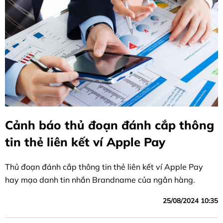
Cảnh báo thủ đoạn đánh cắp thông
tin thẻ liên kết ví Apple Pay
Thủ đoạn đánh cắp thông tin thẻ liên kết ví Apple Pay
hay mạo danh tin nhắn Brandname của ngân hàng.
25/08/2024 10:35