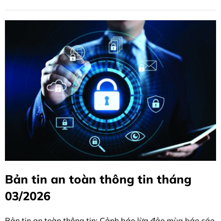
Bản tin an toàn thông tin tháng
03/2026
Bản tin an toàn thông tin: Cảnh báo lừa đảo mùa báo cáo