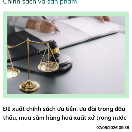
Chính sách và sản phẩm
Đề xuất chính sách ưu tiên, ưu đãi trong đấu
thầu, mua sắm hàng hoá xuất xứ trong nước
07/08/2026 09:38