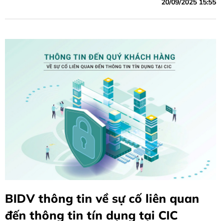
20/09/2025 15:55
BIDV thông tin về sự cố liên quan
đến thông tin tín dụng tại CIC