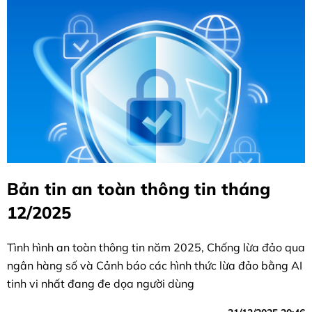
Bản tin an toàn thông tin tháng
12/2025
Tình hình an toàn thông tin năm 2025, Chống lừa đảo qua
ngân hàng số và Cảnh báo các hình thức lừa đảo bằng AI
tinh vi nhất đang đe dọa người dùng