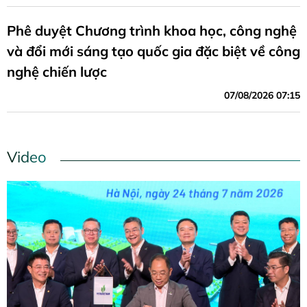
Phê duyệt Chương trình khoa học, công nghệ
và đổi mới sáng tạo quốc gia đặc biệt về công
nghệ chiến lược
07/08/2026 07:15
Video