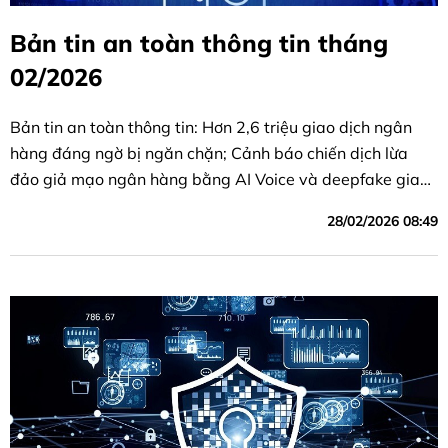
Bản tin an toàn thông tin tháng
02/2026
Bản tin an toàn thông tin: Hơn 2,6 triệu giao dịch ngân
hàng đáng ngờ bị ngăn chặn; Cảnh báo chiến dịch lừa
đảo giả mạo ngân hàng bằng AI Voice và deepfake gia
tăng sau Tết
28/02/2026 08:49