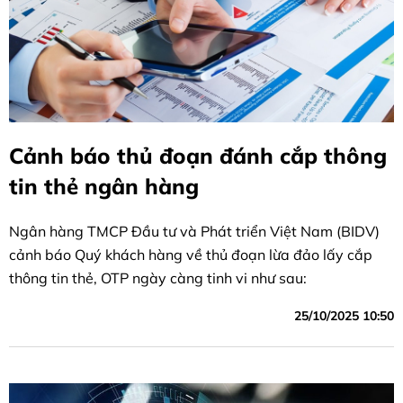
Cảnh báo thủ đoạn đánh cắp thông
tin thẻ ngân hàng
Ngân hàng TMCP Đầu tư và Phát triển Việt Nam (BIDV)
cảnh báo Quý khách hàng về thủ đoạn lừa đảo lấy cắp
thông tin thẻ, OTP ngày càng tinh vi như sau:
25/10/2025 10:50