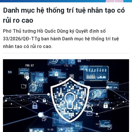
Danh mục hệ thống trí tuệ nhân tạo có
rủi ro cao
Phó Thủ tướng Hồ Quốc Dũng ký Quyết định số
33/2026/QĐ-TTg ban hành Danh mục hệ thống trí tuệ
nhân tạo có rủi ro cao.