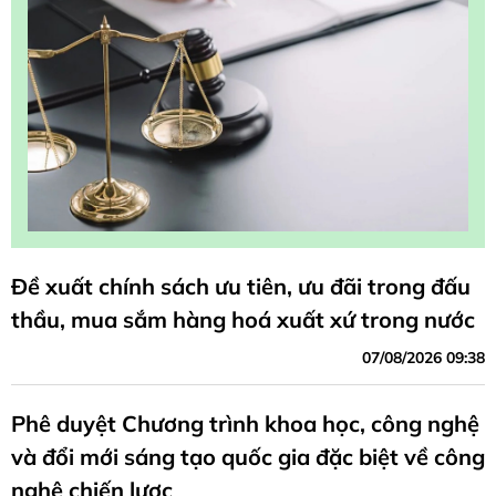
Đề xuất chính sách ưu tiên, ưu đãi trong đấu
thầu, mua sắm hàng hoá xuất xứ trong nước
07/08/2026 09:38
Phê duyệt Chương trình khoa học, công nghệ
và đổi mới sáng tạo quốc gia đặc biệt về công
nghệ chiến lược