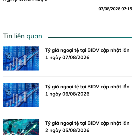
07/08/2026 07:15
Tin liên quan
Tỷ giá ngoại tệ tại BIDV cập nhật lần
1 ngày 07/08/2026
Tỷ giá ngoại tệ tại BIDV cập nhật lần
1 ngày 06/08/2026
Tỷ giá ngoại tệ tại BIDV cập nhật lần
2 ngày 05/08/2026