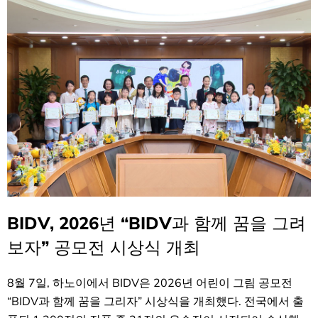
BIDV, 2026년 “BIDV과 함께 꿈을 그려
보자” 공모전 시상식 개최
8월 7일, 하노이에서 BIDV은 2026년 어린이 그림 공모전
“BIDV과 함께 꿈을 그리자” 시상식을 개최했다. 전국에서 출