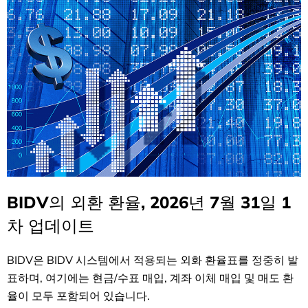
BIDV의 외환 환율, 2026년 7월 31일 1
차 업데이트
BIDV은 BIDV 시스템에서 적용되는 외화 환율표를 정중히 발
표하며, 여기에는 현금/수표 매입, 계좌 이체 매입 및 매도 환
율이 모두 포함되어 있습니다.