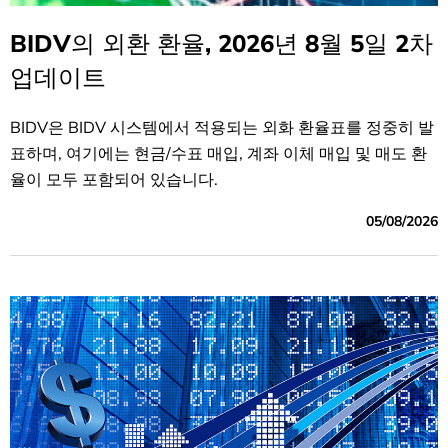
BIDV의 외환 환율, 2026년 8월 5일 2차
업데이트
BIDV은 BIDV 시스템에서 적용되는 외화 환율표를 정중히 발
표하며, 여기에는 현금/수표 매입, 계좌 이체 매입 및 매도 환
율이 모두 포함되어 있습니다.
05/08/2026