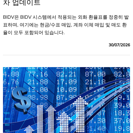
차 업데이트
BIDV은 BIDV 시스템에서 적용되는 외화 환율표를 정중히 발
표하며, 여기에는 현금/수표 매입, 계좌 이체 매입 및 매도 환
율이 모두 포함되어 있습니다.
30/07/2026