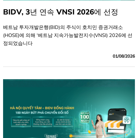
BIDV, 3년 연속 VNSI 2026에 선정
베트남 투자개발은행(BID)의 주식이 호치민 증권거래소
(HOSE)에 의해 ‘베트남 지속가능발전지수(VNSI) 2026에 선
정되었습니다
01/08/2026