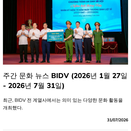
주간 문화 뉴스 BIDV (2026년 1월 27일
- 2026년 7월 31일)
최근, BIDV 전 계열사에서는 의미 있는 다양한 문화 활동을
개최했다.
31/07/2026