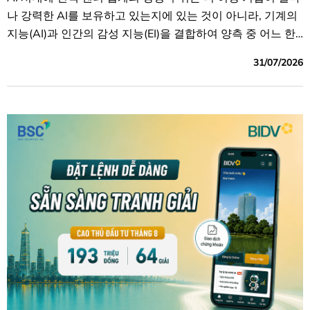
나 강력한 AI를 보유하고 있는지에 있는 것이 아니라, 기계의
지능(AI)과 인간의 감성 지능(EI)을 결합하여 양측 중 어느 한
쪽만으로는 완벽하고 최적으로 제공할 수 없는 고객 경험을
31/07/2026
창출하는 능력에 있습니다.