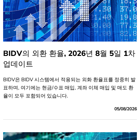
BIDV의 외환 환율, 2026년 8월 5일 1차
업데이트
BIDV은 BIDV 시스템에서 적용되는 외화 환율표를 정중히 발
표하며, 여기에는 현금/수표 매입, 계좌 이체 매입 및 매도 환
율이 모두 포함되어 있습니다.
05/08/2026