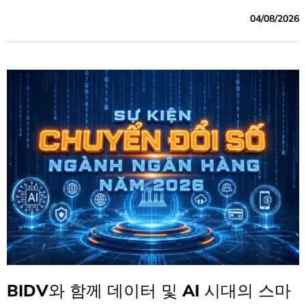
04/08/2026
BIDV와 함께 데이터 및 AI 시대의 스마