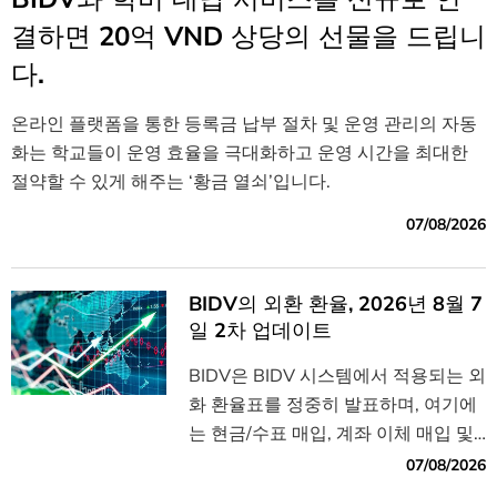
결하면 20억 VND 상당의 선물을 드립니
다.
온라인 플랫폼을 통한 등록금 납부 절차 및 운영 관리의 자동
화는 학교들이 운영 효율을 극대화하고 운영 시간을 최대한
절약할 수 있게 해주는 ‘황금 열쇠’입니다.
07/08/2026
BIDV의 외환 환율, 2026년 8월 7
일 2차 업데이트
BIDV은 BIDV 시스템에서 적용되는 외
화 환율표를 정중히 발표하며, 여기에
는 현금/수표 매입, 계좌 이체 매입 및
매도 환율이 모두 포함되어 있습니다.
07/08/2026