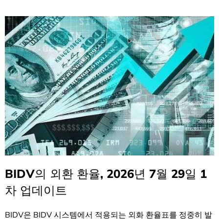
BIDV의 외환 환율, 2026년 7월 29일 1
차 업데이트
BIDV은 BIDV 시스템에서 적용되는 외화 환율표를 정중히 발