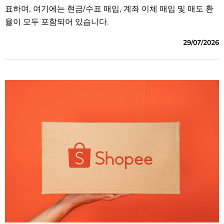
표하며, 여기에는 현금/수표 매입, 계좌 이체 매입 및 매도 환
율이 모두 포함되어 있습니다.
29/07/2026