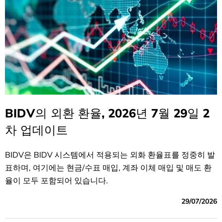
BIDV의 외환 환율, 2026년 7월 29일 2
차 업데이트
BIDV은 BIDV 시스템에서 적용되는 외화 환율표를 정중히 발
표하며, 여기에는 현금/수표 매입, 계좌 이체 매입 및 매도 환
율이 모두 포함되어 있습니다.
29/07/2026