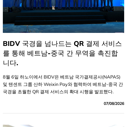
BIDV 국경을 넘나드는 QR 결제 서비스
를 통해 베트남-중국 간 무역을 촉진합
니다.
8월 6일 하노이에서 BIDV은 베트남 국가결제공사(NAPAS)
및 텐센트 그룹 산하 Weixin Pay와 협력하여 베트남-중국 간
국경을 초월한 QR 결제 서비스의 확대 시행을 발표했다.
07/08/2026