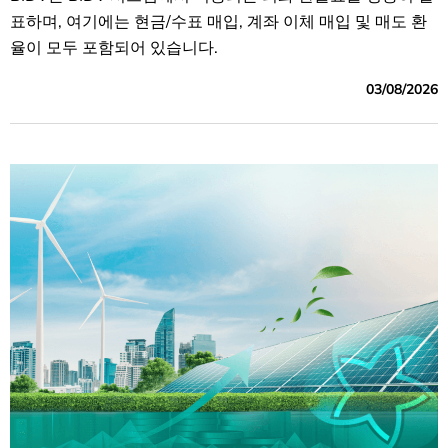
표하며, 여기에는 현금/수표 매입, 계좌 이체 매입 및 매도 환
율이 모두 포함되어 있습니다.
03/08/2026