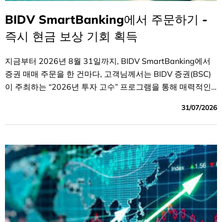
BIDV SmartBanking에서 주문하기 -
즉시 현금 보상 기회 획득
지금부터 2026년 8월 31일까지, BIDV SmartBanking에서
증권 매매 주문을 한 건마다, 고객님께서는 BIDV 증권(BSC)
이 주최하는 “2026년 투자 고수” 프로그램을 통해 매력적인
현금 보상을 받을 기회를 얻으실 수 있습니다.
31/07/2026