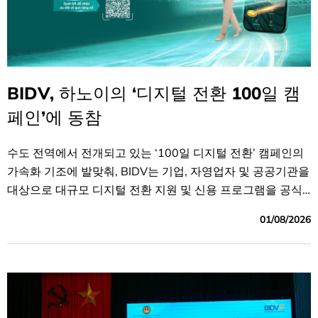
BIDV, 하노이의 ‘디지털 전환 100일 캠
페인’에 동참
수도 전역에서 전개되고 있는 ‘100일 디지털 전환’ 캠페인의
가속화 기조에 발맞춰, BIDV는 기업, 자영업자 및 공공기관을
대상으로 대규모 디지털 전환 지원 및 신용 프로그램을 공식
적으로 시행합니다.
01/08/2026