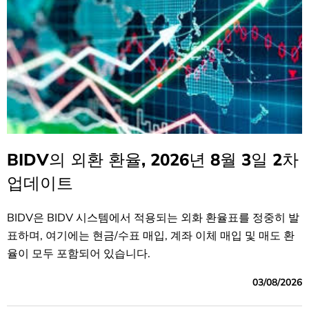
BIDV의 외환 환율, 2026년 8월 3일 2차
업데이트
BIDV은 BIDV 시스템에서 적용되는 외화 환율표를 정중히 발
표하며, 여기에는 현금/수표 매입, 계좌 이체 매입 및 매도 환
율이 모두 포함되어 있습니다.
03/08/2026