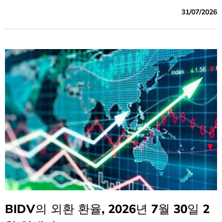
31/07/2026
BIDV의 외환 환율, 2026년 7월 30일 2