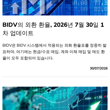
BIDV의 외환 환율, 2026년 7월 30일 1
차 업데이트
BIDV은 BIDV 시스템에서 적용되는 외화 환율표를 정중히 발
표하며, 여기에는 현금/수표 매입, 계좌 이체 매입 및 매도 환
율이 모두 포함되어 있습니다.
30/07/2026