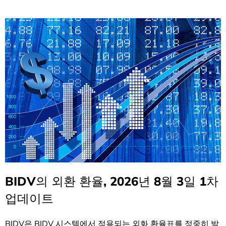
BIDV의 외환 환율, 2026년 8월 3일 1차
업데이트
BIDV은 BIDV 시스템에서 적용되는 외화 환율표를 정중히 발