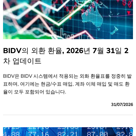
BIDV의 외환 환율, 2026년 7월 31일 2
차 업데이트
BIDV은 BIDV 시스템에서 적용되는 외화 환율표를 정중히 발
표하며, 여기에는 현금/수표 매입, 계좌 이체 매입 및 매도 환
율이 모두 포함되어 있습니다.
31/07/2026