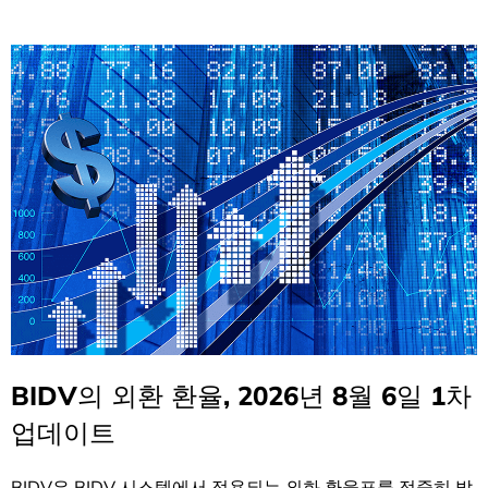
BIDV의 외환 환율, 2026년 8월 6일 1차
업데이트
BIDV은 BIDV 시스템에서 적용되는 외화 환율표를 정중히 발