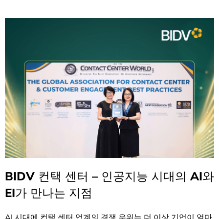
BIDV 컨택 센터 – 인공지능 시대의 AI와
EI가 만나는 지점
AI 시대에 컨택 센터 업계의 경쟁 우위는 더 이상 기업이 얼마