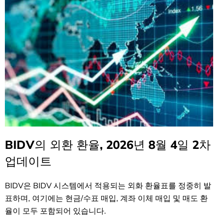
BIDV의 외환 환율, 2026년 8월 4일 2차
업데이트
BIDV은 BIDV 시스템에서 적용되는 외화 환율표를 정중히 발
표하며, 여기에는 현금/수표 매입, 계좌 이체 매입 및 매도 환
율이 모두 포함되어 있습니다.