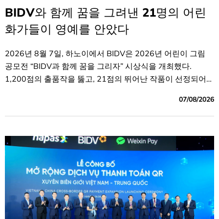
BIDV와 함께 꿈을 그려낸 21명의 어린
화가들이 영예를 안았다
2026년 8월 7일, 하노이에서 BIDV은 2026년 어린이 그림
공모전 “BIDV과 함께 꿈을 그리자” 시상식을 개최했다.
1,200점의 출품작을 뚫고, 21점의 뛰어난 작품이 선정되어
그에 걸맞은 상을 수상했습니다.
07/08/2026