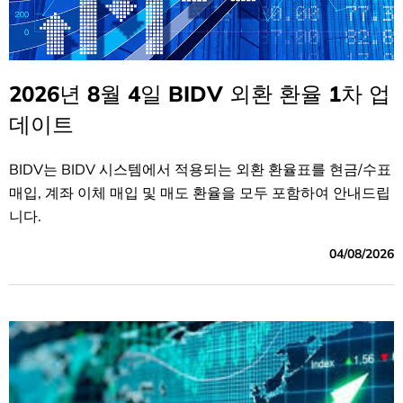
2026년 8월 4일 BIDV 외환 환율 1차 업
데이트
BIDV는 BIDV 시스템에서 적용되는 외환 환율표를 현금/수표
매입, 계좌 이체 매입 및 매도 환율을 모두 포함하여 안내드립
니다.
04/08/2026