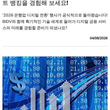
트 뱅킹을 경험해 보세요!
‘2026 은행업 디지털 전환’ 행사가 공식적으로 돌아왔습니다!
BIDV와 함께 획기적인 기술 세계로 들어가 디지털 금융 서비
스의 미래를 경험할 준비가 되셨나요?
04/08/2026