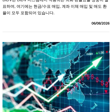
표하며, 여기에는 현금/수표 매입, 계좌 이체 매입 및 매도 환
율이 모두 포함되어 있습니다.
06/08/2026